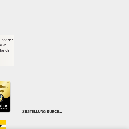
ZUSTELLUNG DURCH...