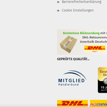
Barrierefreiheitserklärung
Cookie Einstellungen
GEPRÜFTE QUALITÄT...