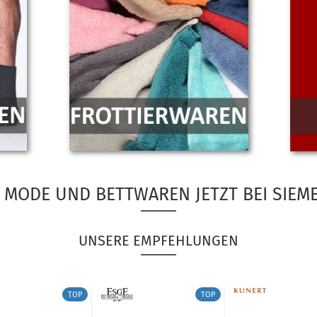
MODE UND BETTWAREN JETZT BEI SIEM
UNSERE EMPFEHLUNGEN
TOP
TOP