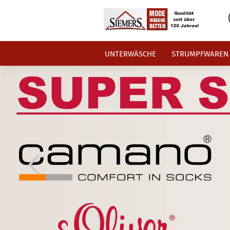
UNTERWÄSCHE
STRUMPFWAREN