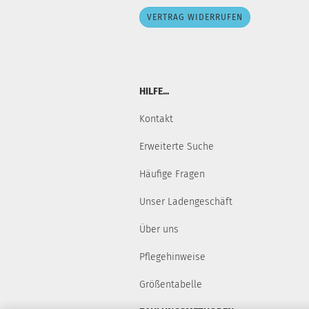
VERTRAG WIDERRUFEN
HILFE...
Kontakt
Erweiterte Suche
Häufige Fragen
Unser Ladengeschäft
Über uns
Pflegehinweise
Größentabelle