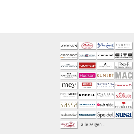
alle zeigen ...