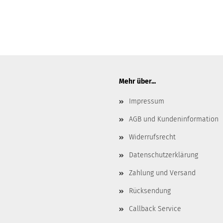
Mehr über...
Impressum
AGB und Kundeninformation
Widerrufsrecht
Datenschutzerklärung
Zahlung und Versand
Rücksendung
Callback Service