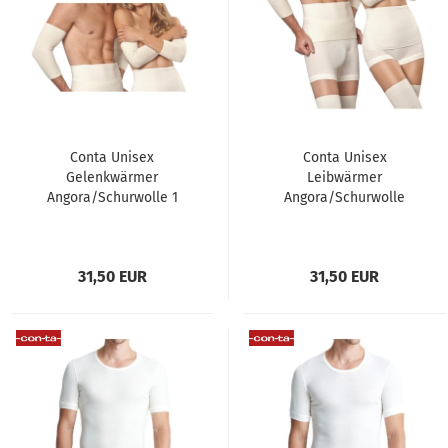
Conta Unisex
Conta Unisex
Gelenkwärmer
Leibwärmer
Angora/Schurwolle 1
Angora/Schurwolle
Paar
31,50 EUR
31,50 EUR