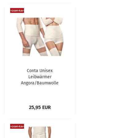
Conta Unisex
Leibwärmer
Angora/Baumwolle
25,95 EUR