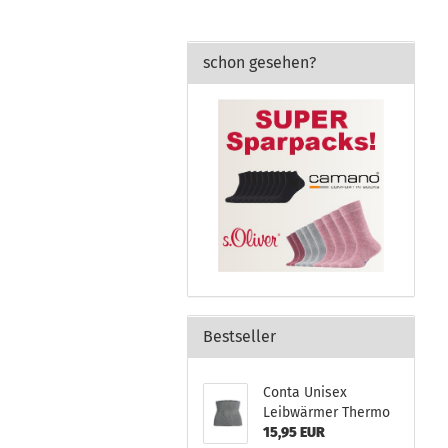
schon gesehen?
Bestseller
Conta Unisex
Leibwärmer Thermo
15,95 EUR