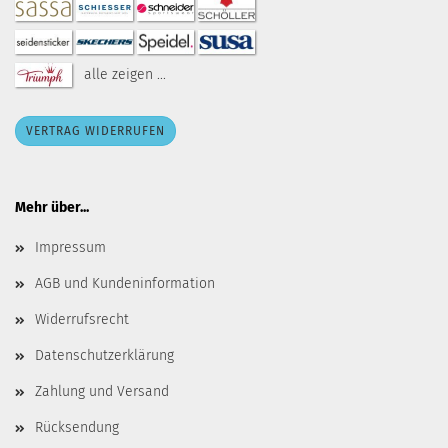
alle zeigen ...
VERTRAG WIDERRUFEN
Mehr über...
Impressum
AGB und Kundeninformation
Widerrufsrecht
Datenschutzerklärung
Zahlung und Versand
Rücksendung