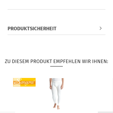
PRODUKTSICHERHEIT
ZU DIESEM PRODUKT EMPFEHLEN WIR IHNEN: