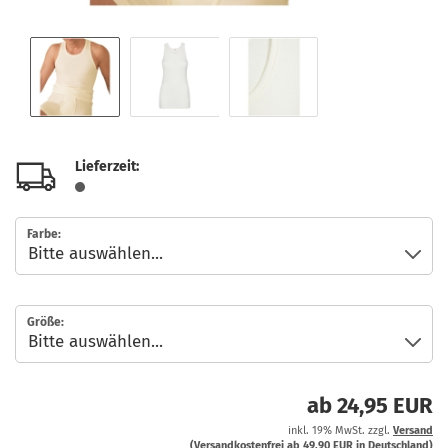
Lieferzeit:
Farbe:
Größe:
ab 24,95 EUR
inkl. 19% MwSt. zzgl.
Versand
(Versandkostenfrei ab 49,90 EUR in Deutschland)