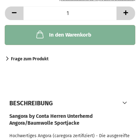
In den Warenkorb
Frage zum Produkt
BESCHREIBUNG
Sangora by Conta Herren Unterhemd
Angora/Baumwolle Sportjacke
Hochwertiges Angora (caregora zertifiziert) - Die ausgereifte