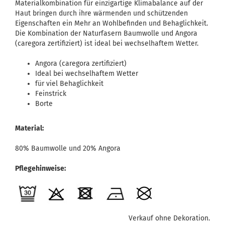
Materialkombination für einzigartige Klimabalance auf der
Haut bringen durch ihre wärmenden und schützenden
Eigenschaften ein Mehr an Wohlbefinden und Behaglichkeit.
Die Kombination der Naturfasern Baumwolle und Angora
(caregora zertifiziert) ist ideal bei wechselhaftem Wetter.
Angora (caregora zertifiziert)
Ideal bei wechselhaftem Wetter
für viel Behaglichkeit
Feinstrick
Borte
Material:
80% Baumwolle und 20% Angora
Pflegehinweise:
Verkauf ohne Dekoration.