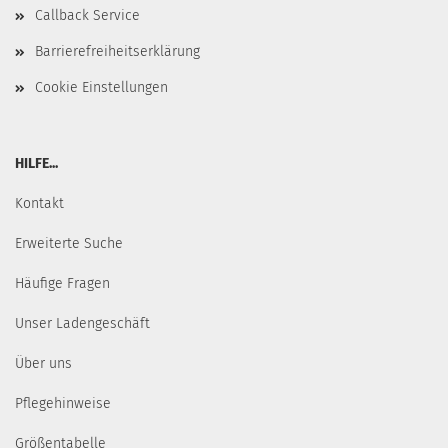
Callback Service
Barrierefreiheitserklärung
Cookie Einstellungen
HILFE...
Kontakt
Erweiterte Suche
Häufige Fragen
Unser Ladengeschäft
Über uns
Pflegehinweise
Größentabelle