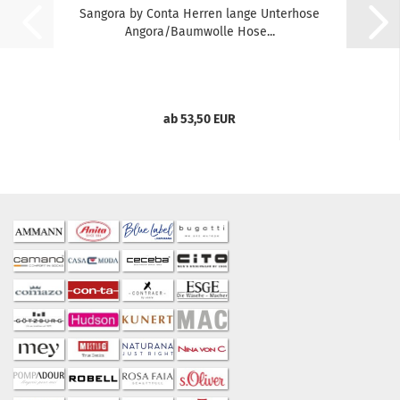
Sangora by Conta Herren lange Unterhose
Angora/Baumwolle Hose...
ab 53,50 EUR