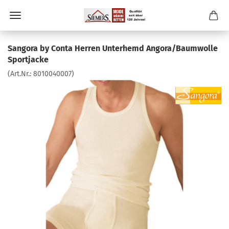
Sangora by Conta Herren Unterhemd Angora/Baumwolle
Sportjacke
(Art.Nr.:
8010040007
)