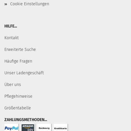
Cookie Einstellungen
HILFE...
Kontakt
Erweiterte Suche
Häufige Fragen
Unser Ladengeschäft
Über uns
Pflegehinweise
Größentabelle
ZAHLUNGSMETHODEN...