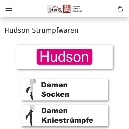
Hudson Strumpfwaren