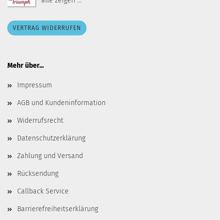
alle zeigen ...
VERTRAG WIDERRUFEN
Mehr über...
Impressum
AGB und Kundeninformation
Widerrufsrecht
Datenschutzerklärung
Zahlung und Versand
Rücksendung
Callback Service
Barrierefreiheitserklärung