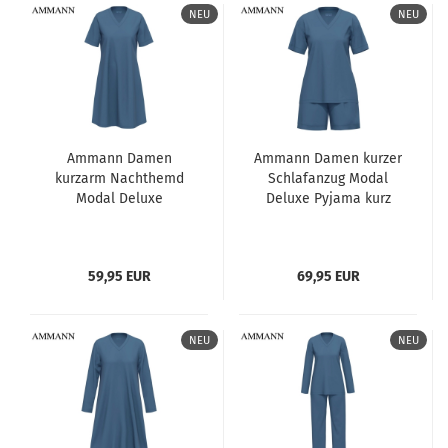
NEU
NEU
Ammann Damen
Ammann Damen kurzer
kurzarm Nachthemd
Schlafanzug Modal
Modal Deluxe
Deluxe Pyjama kurz
59,95 EUR
69,95 EUR
NEU
NEU