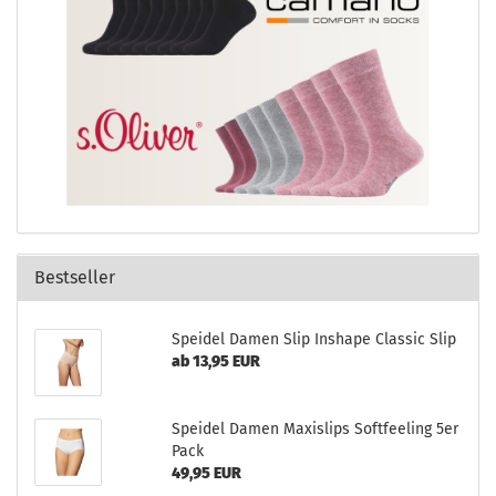
Bestseller
Speidel Damen Slip Inshape Classic Slip
ab 13,95 EUR
Speidel Damen Maxislips Softfeeling 5er
Pack
49,95 EUR