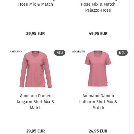
Hose Mix & Match
Hose Mix & Match
Palazzo-Hose
39,95 EUR
49,95 EUR
NEU
NEU
Ammann Damen
Ammann Damen
langarm Shirt Mix &
halbarm Shirt Mix &
Match
Match
29,95 EUR
24,95 EUR