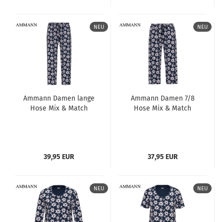
NEU
NEU
Ammann Damen lange
Ammann Damen 7/8
Hose Mix & Match
Hose Mix & Match
39,95 EUR
37,95 EUR
NEU
NEU