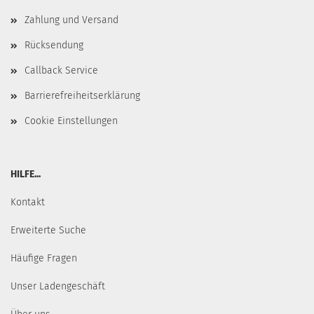
Zahlung und Versand
Rücksendung
Callback Service
Barrierefreiheitserklärung
Cookie Einstellungen
HILFE...
Kontakt
Erweiterte Suche
Häufige Fragen
Unser Ladengeschäft