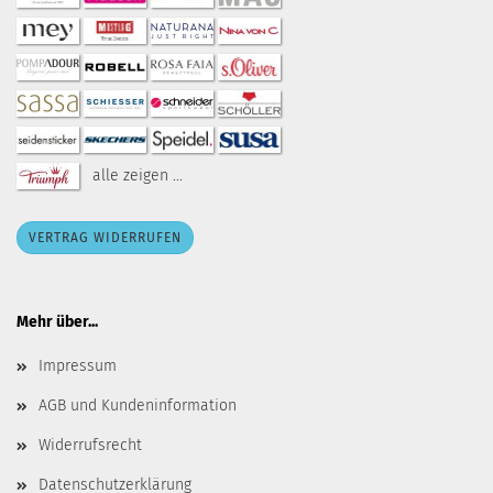
alle zeigen ...
VERTRAG WIDERRUFEN
Mehr über...
Impressum
AGB und Kundeninformation
Widerrufsrecht
Datenschutzerklärung