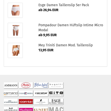
Esge Damen Taillenslip 5er Pack
ab 26,94 EUR
Pompadour Damen Hüftslip Intime Micro
Modal
ab 9,95 EUR
Mey Triniti Damen Mod. Taillenslip
13,95 EUR