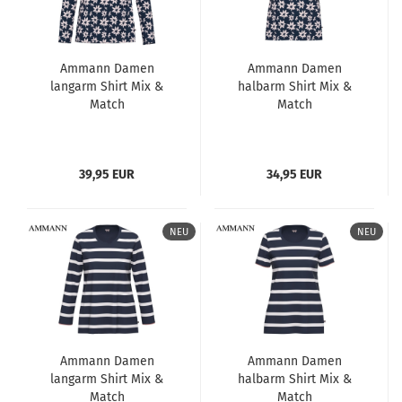
Ammann Damen
Ammann Damen
langarm Shirt Mix &
halbarm Shirt Mix &
Match
Match
39,95 EUR
34,95 EUR
NEU
NEU
Ammann Damen
Ammann Damen
langarm Shirt Mix &
halbarm Shirt Mix &
Match
Match