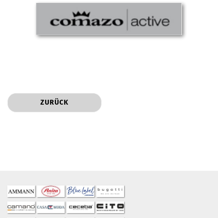
ZURÜCK