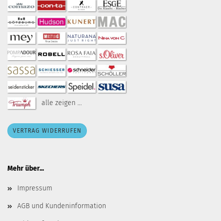
alle zeigen ...
VERTRAG WIDERRUFEN
Mehr über...
Impressum
AGB und Kundeninformation