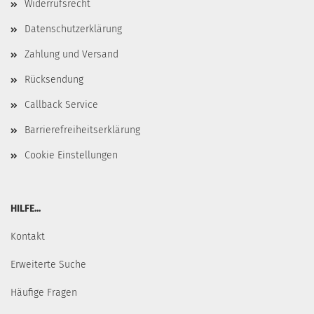
Widerrufsrecht
Datenschutzerklärung
Zahlung und Versand
Rücksendung
Callback Service
Barrierefreiheitserklärung
Cookie Einstellungen
HILFE...
Kontakt
Erweiterte Suche
Häufige Fragen