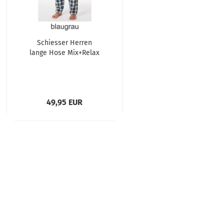
Schiesser Herren
lange Hose Mix+Relax
49,95 EUR