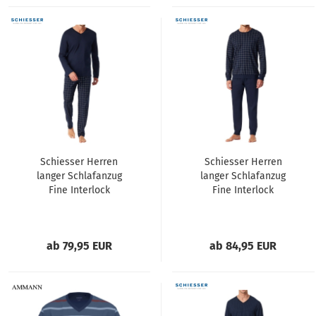
Schiesser Herren
Schiesser Herren
langer Schlafanzug
langer Schlafanzug
Fine Interlock
Fine Interlock
ab 79,95 EUR
ab 84,95 EUR