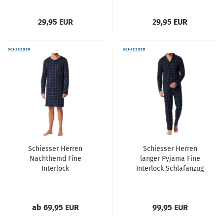
29,95 EUR
29,95 EUR
Schiesser Herren
Schiesser Herren
Nachthemd Fine
langer Pyjama Fine
Interlock
Interlock Schlafanzug
ab 69,95 EUR
99,95 EUR