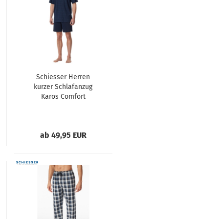
Schiesser Herren
kurzer Schlafanzug
Karos Comfort
Essentials
ab 49,95 EUR