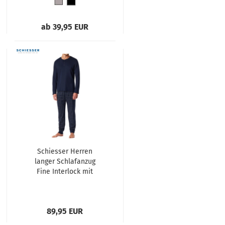
ab 39,95 EUR
Schiesser Herren
langer Schlafanzug
Fine Interlock mit
Knopfleiste
89,95 EUR