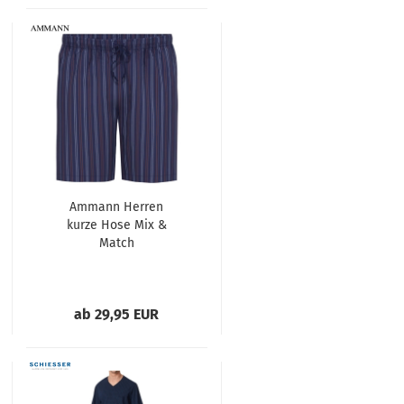
Ammann Herren
kurze Hose Mix &
Match
ab 29,95 EUR