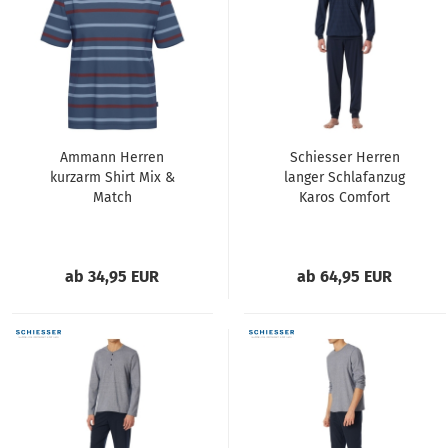
Ammann Herren
Schiesser Herren
kurzarm Shirt Mix &
langer Schlafanzug
Match
Karos Comfort
Essentials
ab 34,95 EUR
ab 64,95 EUR