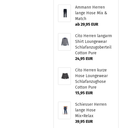
Ammann Herren
lange Hose Mix &
Match
ab 29,95 EUR
Cito Herren langarm
Shirt Loungewear
Schlafanzugoberteil
Cotton Pure
24,95 EUR
Cito Herren kurze
Hose Loungewear
Schlafanzughose
Cotton Pure
15,95 EUR
Schiesser Herren
lange Hose
Mix+Relax
39,95 EUR