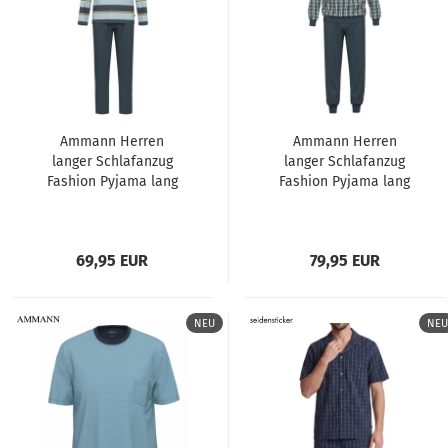
Ammann Herren
Ammann Herren
langer Schlafanzug
langer Schlafanzug
Fashion Pyjama lang
Fashion Pyjama lang
69,95 EUR
79,95 EUR
NEU
NEU