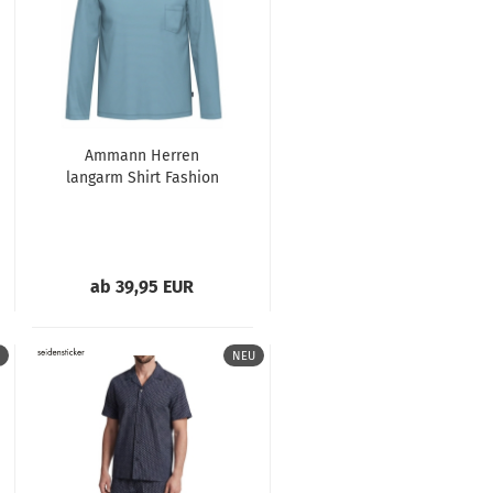
Ammann Herren
langarm Shirt Fashion
ab 39,95 EUR
NEU