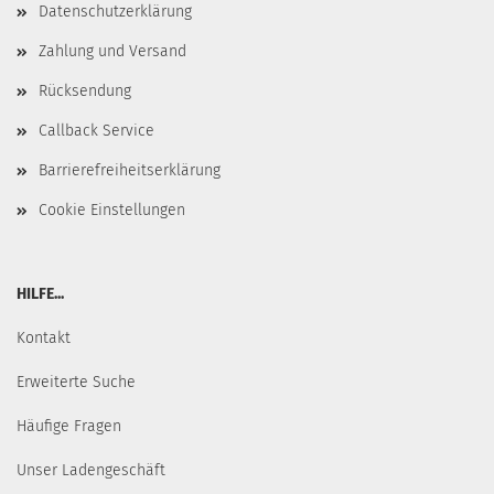
Datenschutzerklärung
Zahlung und Versand
Rücksendung
Callback Service
Barrierefreiheitserklärung
Cookie Einstellungen
HILFE...
Kontakt
Erweiterte Suche
Häufige Fragen
Unser Ladengeschäft