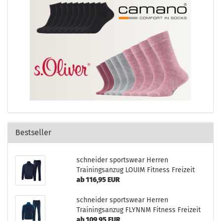
Bestseller
schneider sportswear Herren
Trainingsanzug LOUIM Fitness Freizeit
ab 116,95 EUR
schneider sportswear Herren
Trainingsanzug FLYNNM Fitness Freizeit
ab 109,95 EUR