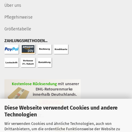
Über uns
Pflegehinweise
Größentabelle
ZAHLUNGSMETHODEN...
Diese Webseite verwendet Cookies und andere
Technologien
GEPRÜFTE QUALITÄT...
Wir verwenden Cookies und ähnliche Technologien, auch von
Drittanbietern, um die ordentliche Funktionsweise der Website zu