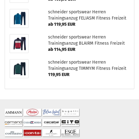
schneider sportswear Herren
Trainingsanzug FELIASM Fitness Freizeit
ab 119,95 EUR
schneider sportswear Herren
Trainingsanzug BLAIRM Fitness Freizeit
ab 114,95 EUR
schneider sportswear Herren
Trainingsanzug TIMMYM Fitness Freizeit
119,95 EUR