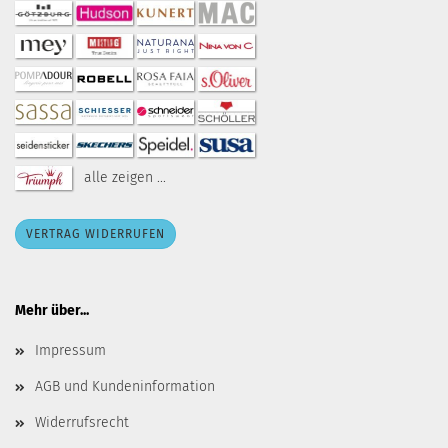
alle zeigen ...
VERTRAG WIDERRUFEN
Mehr über...
Impressum
AGB und Kundeninformation
Widerrufsrecht