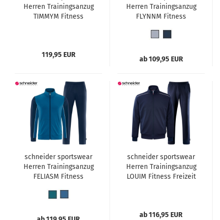
Herren Trainingsanzug
Herren Trainingsanzug
TIMMYM Fitness
FLYNNM Fitness
Freizeit
Freizeit
119,95 EUR
ab 109,95 EUR
schneider sportswear
schneider sportswear
Herren Trainingsanzug
Herren Trainingsanzug
FELIASM Fitness
LOUIM Fitness Freizeit
Freizeit
ab 116,95 EUR
ab 119,95 EUR