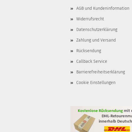
AGB und Kundeninformation
Widerrufsrecht
Datenschutzerklärung
Zahlung und Versand
Rücksendung
Callback Service
Barrierefreiheitserklärung
Cookie Einstellungen