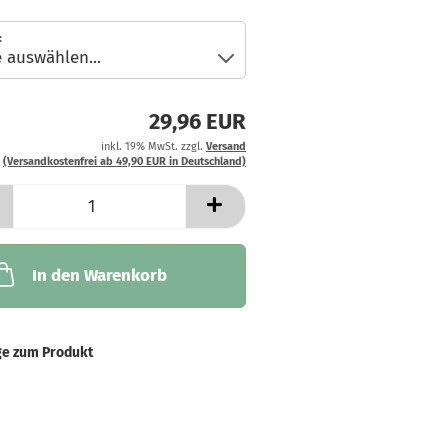
:
29,96 EUR
inkl. 19% MwSt. zzgl.
Versand
(Versandkostenfrei ab 49,90 EUR in Deutschland)
In den Warenkorb
ge zum Produkt