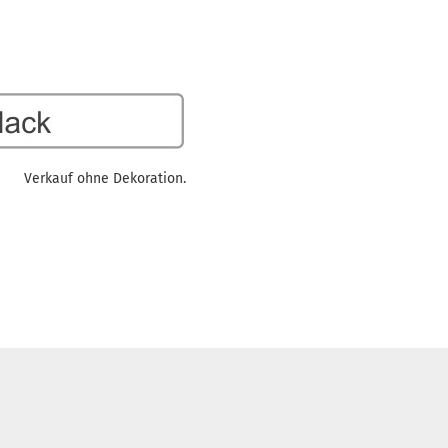
Verkauf ohne Dekoration.