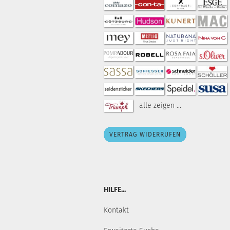
alle zeigen ...
VERTRAG WIDERRUFEN
HILFE...
Kontakt