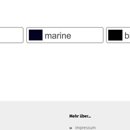
Mehr über...
Impressum