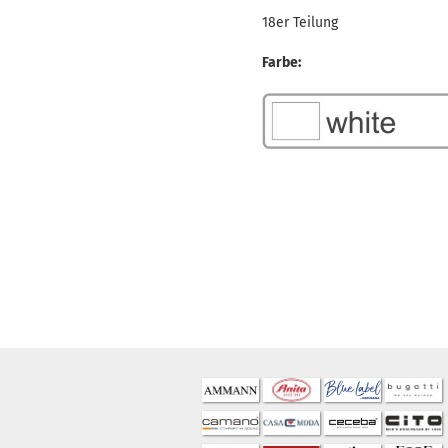
18er Teilung
Farbe: