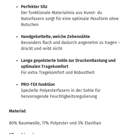
Perfekter Sitz
Der funktionale Materialmix aus Kunst- du
Naturfasern sorgt für eine optimale Passform ohne
Rutschen
Handgekettelte, weiche Zehennähte
Besonders flach und dadurch angenehm zu tragen –
drückt und reibt nicht
Lange gepolsterte Sohle zur Druckentlastung und
optimalen Tragekomfort
Für extra Tragekomfort und Robustheit
PRO-TEX Funktion
Spezielle Polyesterfasern in der Sohle für
hervorragende Feuchtigkeitsregulierung
Material:
80% Baumwolle, 17% Polyester und 3% Elasthan