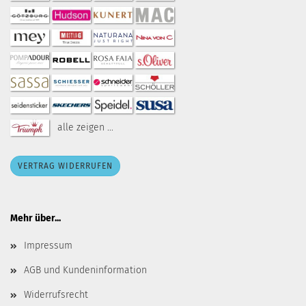
alle zeigen ...
VERTRAG WIDERRUFEN
Mehr über...
Impressum
AGB und Kundeninformation
Widerrufsrecht