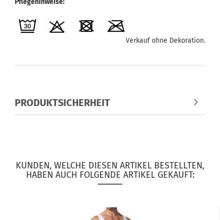
Pflegehinweise:
Verkauf ohne Dekoration.
PRODUKTSICHERHEIT
KUNDEN, WELCHE DIESEN ARTIKEL BESTELLTEN,
HABEN AUCH FOLGENDE ARTIKEL GEKAUFT: