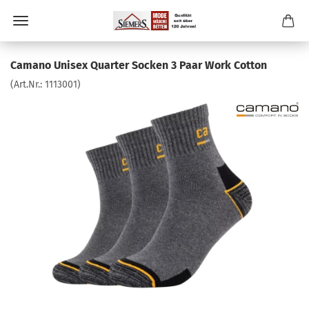
Camano Unisex Quarter Socken 3 Paar Work Cotton
(Art.Nr.:
1113001
)