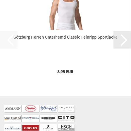
Götzburg Herren Unterhemd Classic Feinripp Sportjacke
8,95 EUR