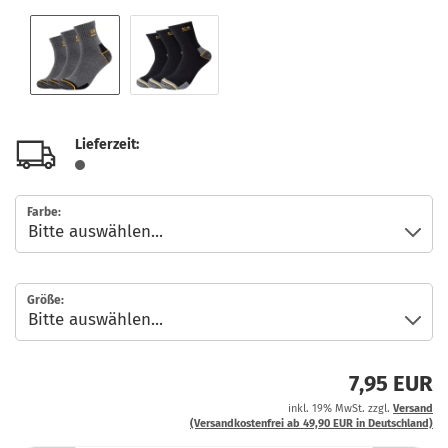
Lieferzeit:
Farbe:
Größe:
7,95 EUR
inkl. 19% MwSt. zzgl.
Versand
(Versandkostenfrei ab 49,90 EUR in Deutschland)