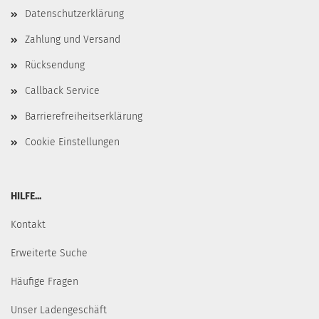
Datenschutzerklärung
Zahlung und Versand
Rücksendung
Callback Service
Barrierefreiheitserklärung
Cookie Einstellungen
HILFE...
Kontakt
Erweiterte Suche
Häufige Fragen
Unser Ladengeschäft