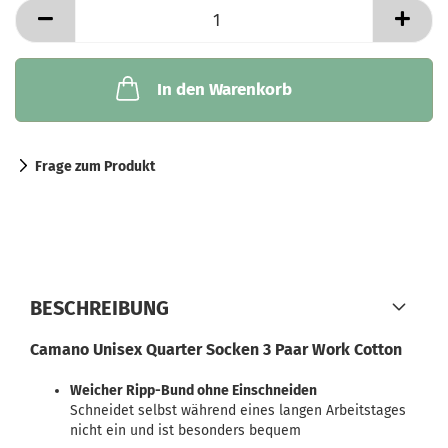
In den Warenkorb
Frage zum Produkt
BESCHREIBUNG
Camano Unisex Quarter Socken 3 Paar Work Cotton
Weicher Ripp-Bund ohne Einschneiden
Schneidet selbst während eines langen Arbeitstages
nicht ein und ist besonders bequem