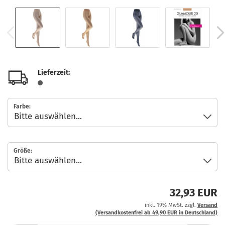
Lieferzeit:
Farbe:
Größe:
32,93 EUR
inkl. 19% MwSt. zzgl.
Versand
(Versandkostenfrei ab 49,90 EUR in Deutschland)