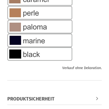
Verkauf ohne Dekoration.
PRODUKTSICHERHEIT