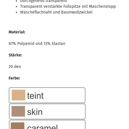
Durchgehend transparent
Transparent verstärkte Fußspitze mit Maschenstopp
Wäscheflachnaht und Baumwollzwickel
Material:
87% Polyamid und 13% Elastan
Stärke:
20 den
Farbe: