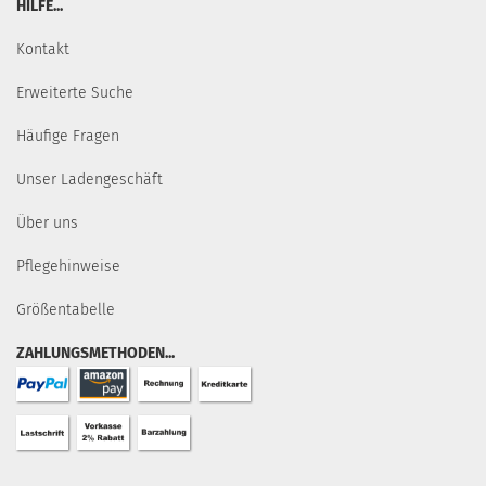
HILFE...
Kontakt
Erweiterte Suche
Häufige Fragen
Unser Ladengeschäft
Über uns
Pflegehinweise
Größentabelle
ZAHLUNGSMETHODEN...