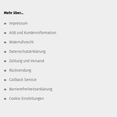
Mehr über...
Impressum
AGB und Kundeninformation
Widerrufsrecht
Datenschutzerklärung
Zahlung und Versand
Rücksendung
Callback Service
Barrierefreiheitserklärung
Cookie Einstellungen