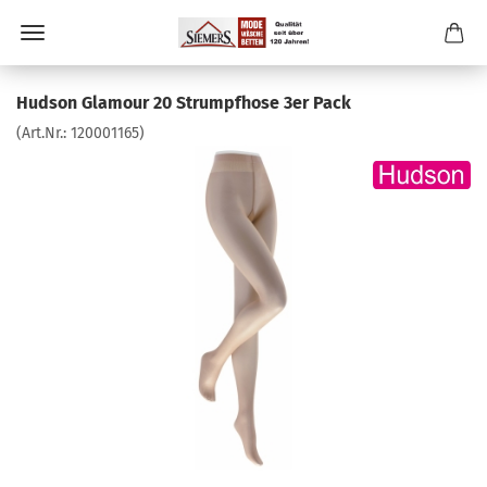
Hudson Glamour 20 Strumpfhose 3er Pack
(Art.Nr.:
120001165
)