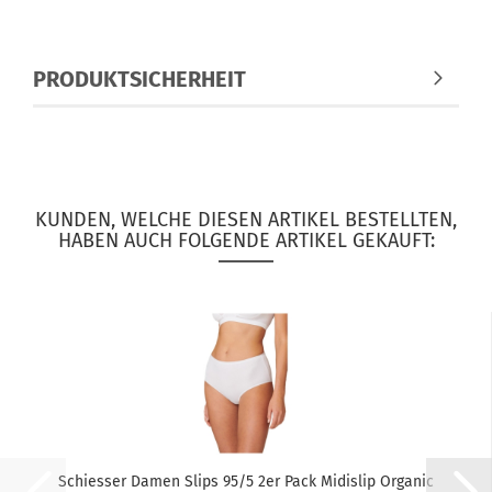
PRODUKTSICHERHEIT
KUNDEN, WELCHE DIESEN ARTIKEL BESTELLTEN,
HABEN AUCH FOLGENDE ARTIKEL GEKAUFT:
Schiesser Damen Slips 95/5 2er Pack Midislip Organic