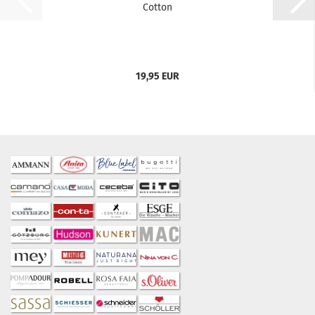
Cotton
19,95 EUR