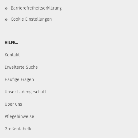
Barrierefreiheitserklärung
Cookie Einstellungen
HILFE...
Kontakt
Erweiterte Suche
Häufige Fragen
Unser Ladengeschäft
Über uns
Pflegehinweise
Größentabelle