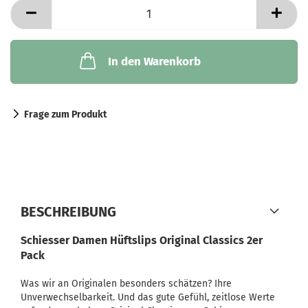
In den Warenkorb
Frage zum Produkt
BESCHREIBUNG
Schiesser Damen Hüftslips Original Classics 2er
Pack
Was wir an Originalen besonders schätzen? Ihre
Unverwechselbarkeit. Und das gute Gefühl, zeitlose Werte