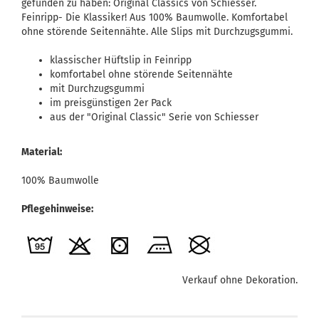
gefunden zu haben: Original Classics von Schiesser.
Feinripp- Die Klassiker! Aus 100% Baumwolle. Komfortabel
ohne störende Seitennähte. Alle Slips mit Durchzugsgummi.
klassischer Hüftslip in Feinripp
komfortabel ohne störende Seitennähte
mit Durchzugsgummi
im preisgünstigen 2er Pack
aus der "Original Classic" Serie von Schiesser
Material:
100% Baumwolle
Pflegehinweise:
Verkauf ohne Dekoration.