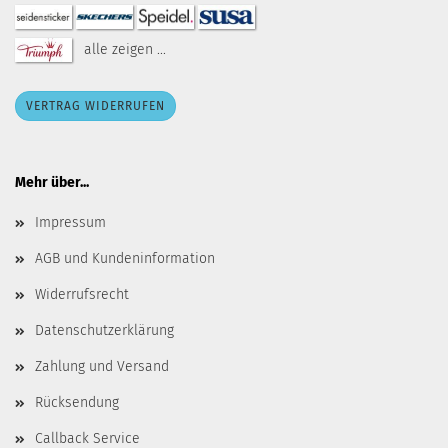
alle zeigen ...
VERTRAG WIDERRUFEN
Mehr über...
Impressum
AGB und Kundeninformation
Widerrufsrecht
Datenschutzerklärung
Zahlung und Versand
Rücksendung
Callback Service