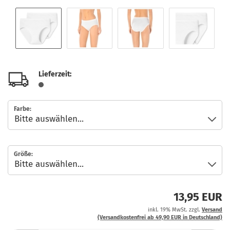
Lieferzeit:
Farbe:
Größe:
13,95 EUR
inkl. 19% MwSt. zzgl.
Versand
(Versandkostenfrei ab 49,90 EUR in Deutschland)