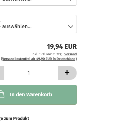
:
19,94 EUR
inkl. 19% MwSt. zzgl.
Versand
(Versandkostenfrei ab 49,90 EUR in Deutschland)
In den Warenkorb
ge zum Produkt