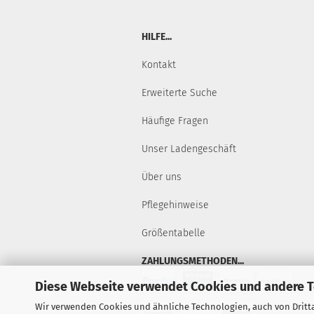
HILFE...
Kontakt
Erweiterte Suche
Häufige Fragen
Unser Ladengeschäft
Über uns
Pflegehinweise
Größentabelle
ZAHLUNGSMETHODEN...
Diese Webseite verwendet Cookies und andere 
Wir verwenden Cookies und ähnliche Technologien, auch von Dritta