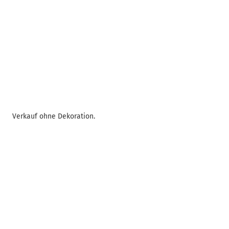
Verkauf ohne Dekoration.