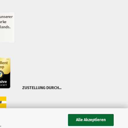
ZUSTELLUNG DURCH...
Alle Akzeptieren
,