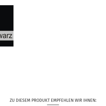
ZU DIESEM PRODUKT EMPFEHLEN WIR IHNEN: