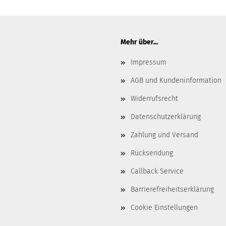
Mehr über...
Impressum
AGB und Kundeninformation
Widerrufsrecht
Datenschutzerklärung
Zahlung und Versand
Rücksendung
Callback Service
Barrierefreiheitserklärung
Cookie Einstellungen