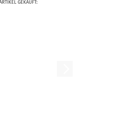
ARTIKEL GEKAUFT: