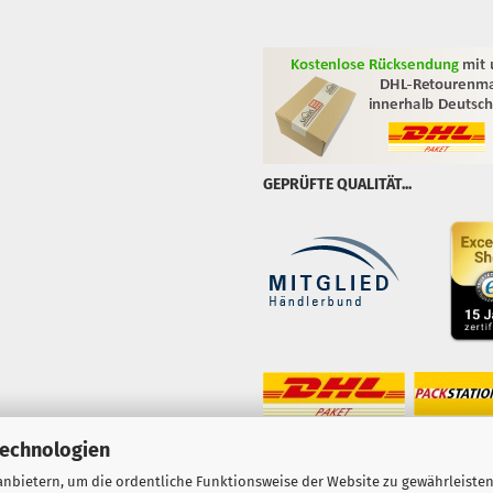
GEPRÜFTE QUALITÄT...
Technologien
nbietern, um die ordentliche Funktionsweise der Website zu gewährleisten