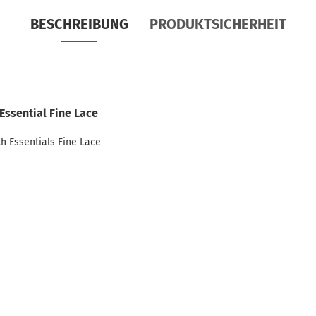
BESCHREIBUNG
PRODUKTSICHERHEIT
ssential Fine Lace
h Essentials Fine Lace
n