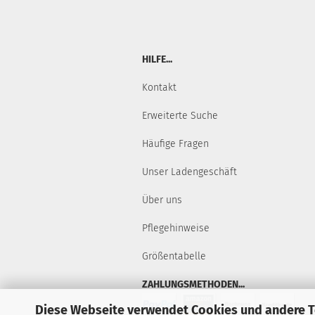
HILFE...
Kontakt
Erweiterte Suche
Häufige Fragen
Unser Ladengeschäft
Über uns
Pflegehinweise
Größentabelle
ZAHLUNGSMETHODEN...
Diese Webseite verwendet Cookies und andere 