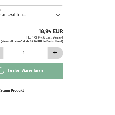
:
18,94 EUR
inkl. 19% MwSt. zzgl.
Versand
(Versandkostenfrei ab 49,90 EUR in Deutschland)
In den Warenkorb
ge zum Produkt