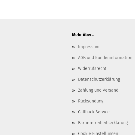
Mehr über...
Impressum
AGB und Kundeninformation
Widerrufsrecht
Datenschutzerklärung
Zahlung und Versand
Rücksendung
Callback Service
Barrierefreiheitserklärung
Cookie Einstellungen