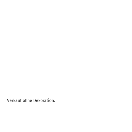
Verkauf ohne Dekoration.