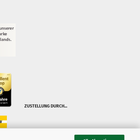
ZUSTELLUNG DURCH...