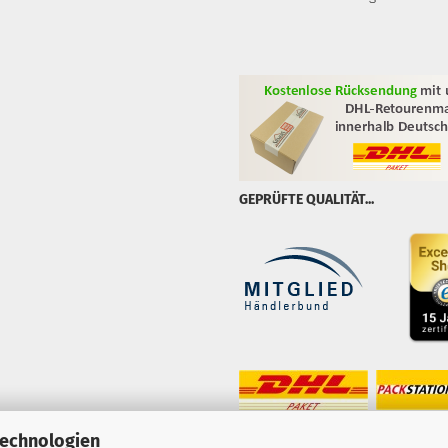
GEPRÜFTE QUALITÄT...
Technologien