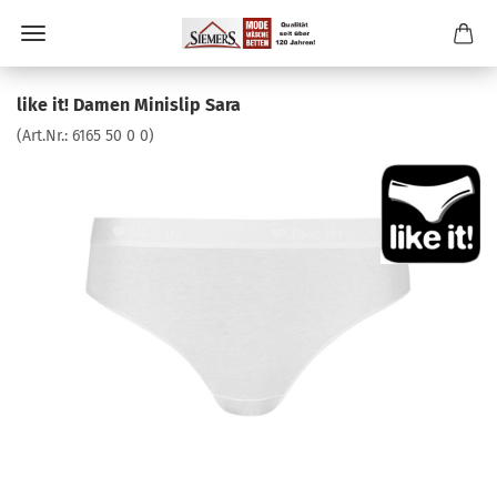
like it! Damen Minislip Sara
(Art.Nr.:
6165 50 0 0
)