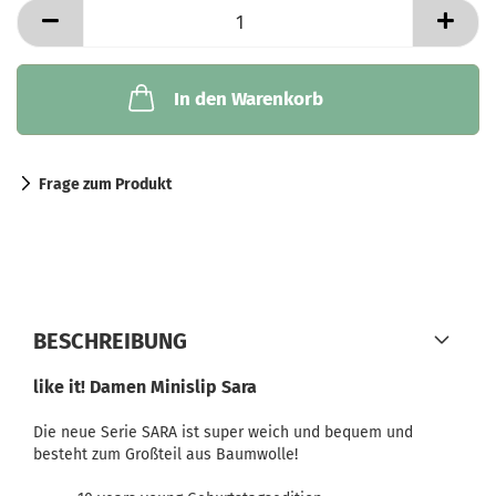
In den Warenkorb
Frage zum Produkt
BESCHREIBUNG
like it! Damen Minislip Sara
Die neue Serie SARA ist super weich und bequem und
besteht zum Großteil aus Baumwolle!