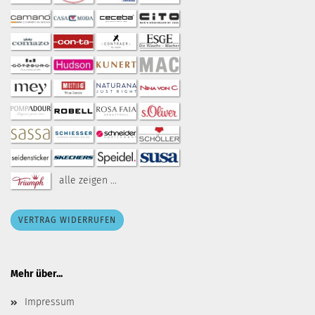
alle zeigen ...
VERTRAG WIDERRUFEN
Mehr über...
Impressum