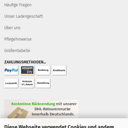
Häufige Fragen
Unser Ladengeschäft
Über uns
Pflegehinweise
Größentabelle
ZAHLUNGSMETHODEN...
Diese Webseite verwendet Cookies und andere