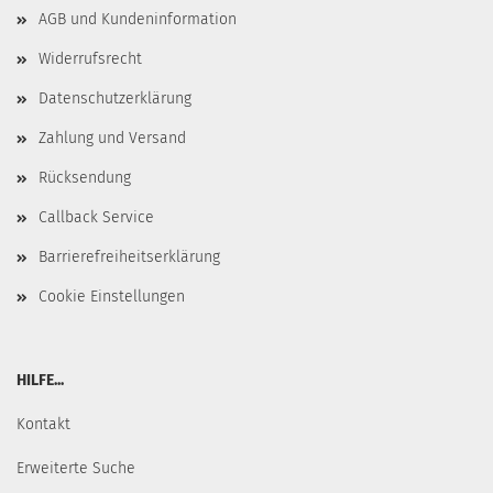
AGB und Kundeninformation
Widerrufsrecht
Datenschutzerklärung
Zahlung und Versand
Rücksendung
Callback Service
Barrierefreiheitserklärung
Cookie Einstellungen
HILFE...
Kontakt
Erweiterte Suche