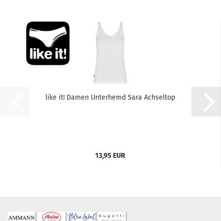
like it! Damen Unterhemd Sara Achseltop
13,95 EUR