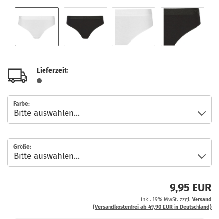
Lieferzeit:
Farbe:
Größe:
9,95 EUR
inkl. 19% MwSt. zzgl.
Versand
(Versandkostenfrei ab 49,90 EUR in Deutschland)