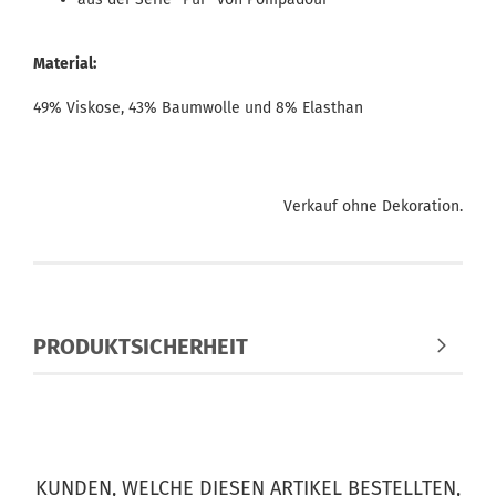
Material:
49% Viskose, 43% Baumwolle und 8% Elasthan
Verkauf ohne Dekoration.
PRODUKTSICHERHEIT
KUNDEN, WELCHE DIESEN ARTIKEL BESTELLTEN,