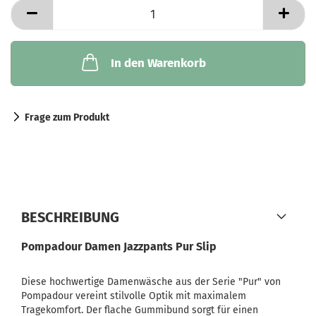
In den Warenkorb
Frage zum Produkt
BESCHREIBUNG
Pompadour Damen Jazzpants Pur Slip
Diese hochwertige Damenwäsche aus der Serie "Pur" von
Pompadour vereint stilvolle Optik mit maximalem
Tragekomfort. Der flache Gummibund sorgt für einen