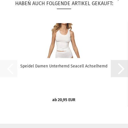
HABEN AUCH FOLGENDE ARTIKEL GEKAUFT:
Speidel Damen Unterhemd Seacell Achselhemd
ab 20,95 EUR