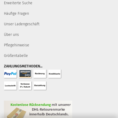
Erweiterte Suche
Häufige Fragen
Unser Ladengeschäft
Über uns
Pflegehinweise
Größentabelle
ZAHLUNGSMETHODEN...