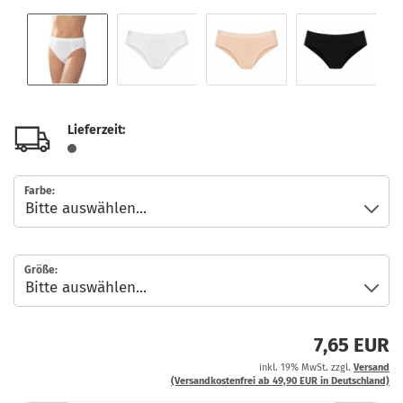
Lieferzeit:
Farbe:
Größe:
7,65 EUR
inkl. 19% MwSt. zzgl.
Versand
(Versandkostenfrei ab 49,90 EUR in Deutschland)