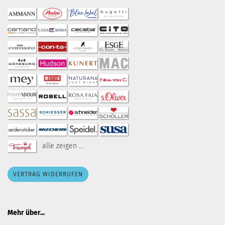
alle zeigen ...
VERTRAG WIDERRUFEN
Mehr über...