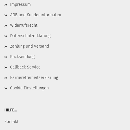
Impressum
AGB und Kundeninformation
Widerrufsrecht
Datenschutzerklärung
Zahlung und Versand
Rücksendung
Callback Service
Barrierefreiheitserklärung
Cookie Einstellungen
HILFE...
Kontakt