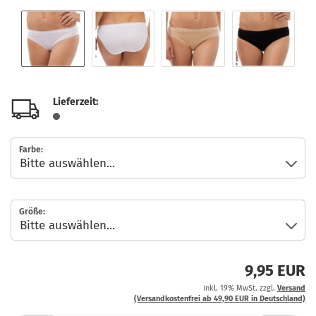
Lieferzeit:
Farbe:
Größe:
9,95 EUR
inkl. 19% MwSt. zzgl.
Versand
(Versandkostenfrei ab 49,90 EUR in Deutschland)