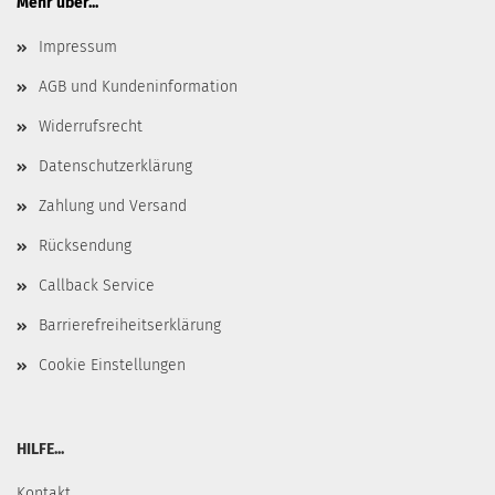
Mehr über...
Impressum
AGB und Kundeninformation
Widerrufsrecht
Datenschutzerklärung
Zahlung und Versand
Rücksendung
Callback Service
Barrierefreiheitserklärung
Cookie Einstellungen
HILFE...
Kontakt