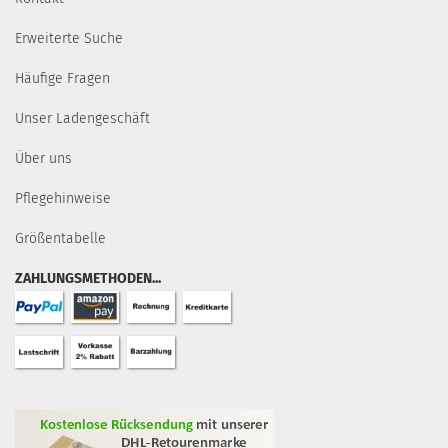
Erweiterte Suche
Häufige Fragen
Unser Ladengeschäft
Über uns
Pflegehinweise
Größentabelle
ZAHLUNGSMETHODEN...