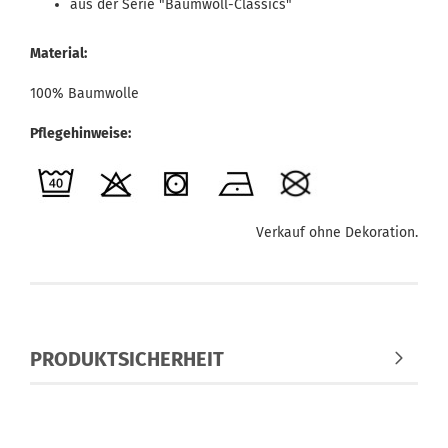
aus der Serie "Baumwoll-Classics"
Material:
100% Baumwolle
Pflegehinweise:
Verkauf ohne Dekoration.
PRODUKTSICHERHEIT