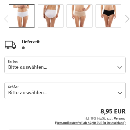
Lieferzeit:
Farbe:
Größe:
8,95 EUR
inkl. 19% MwSt. zzgl.
Versand
(Versandkostenfrei ab 49,90 EUR in Deutschland)