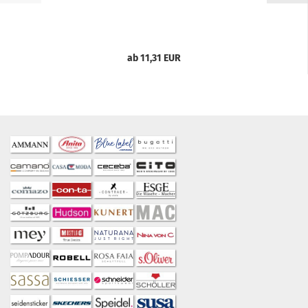
ab 11,31 EUR