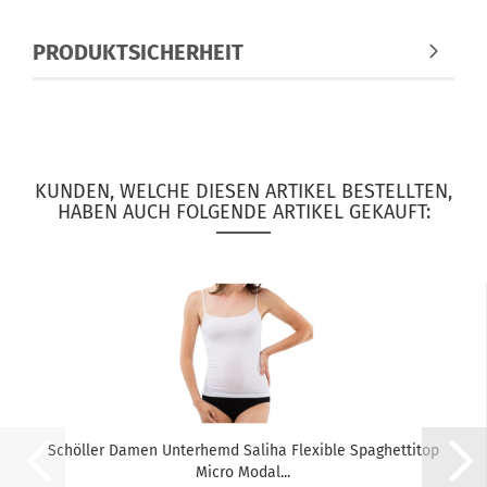
PRODUKTSICHERHEIT
KUNDEN, WELCHE DIESEN ARTIKEL BESTELLTEN,
HABEN AUCH FOLGENDE ARTIKEL GEKAUFT:
Schöller Damen Unterhemd Saliha Flexible Spaghettitop
Micro Modal...