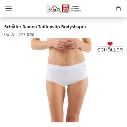
Schöller Damen Taillenslip Bodyshaper
(Art.Nr.:
5117-015
)