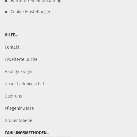
Barrierefreiheitserklärung
Cookie Einstellungen
HILFE...
Kontakt
Erweiterte Suche
Häufige Fragen
Unser Ladengeschäft
Über uns
Pflegehinweise
Größentabelle
ZAHLUNGSMETHODEN...