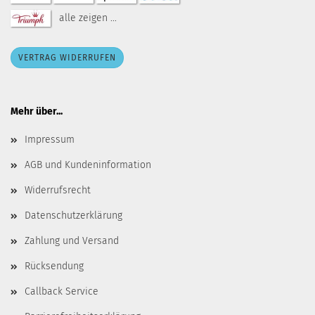
alle zeigen ...
VERTRAG WIDERRUFEN
Mehr über...
Impressum
AGB und Kundeninformation
Widerrufsrecht
Datenschutzerklärung
Zahlung und Versand
Rücksendung
Callback Service