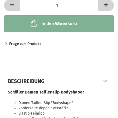
In den Warenkorb
Frage zum Produkt
BESCHREIBUNG
Schöller Damen Taillenslip Bodyshaper
Damen Taillen-Slip "Bodyshape"
Vorderseite doppelt verstärkt
Elastic-Feinripp