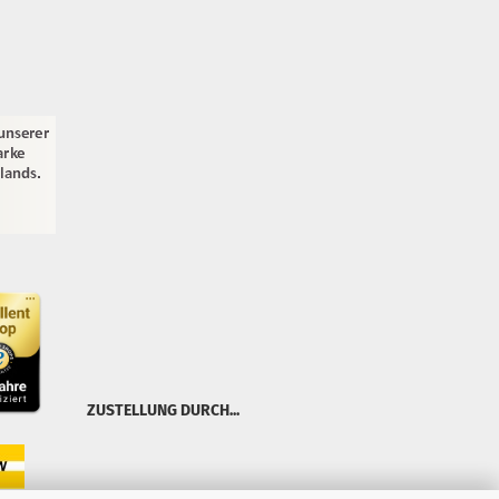
ZUSTELLUNG DURCH...