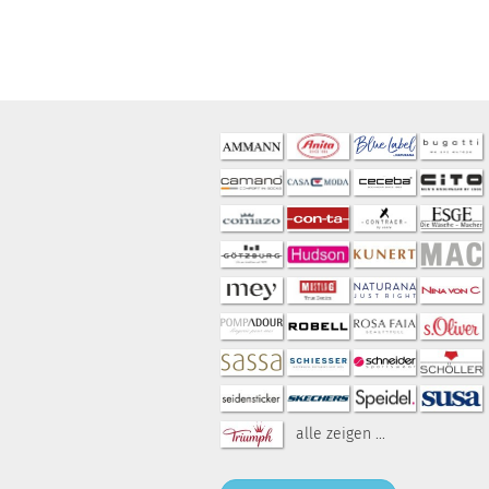
alle zeigen ...