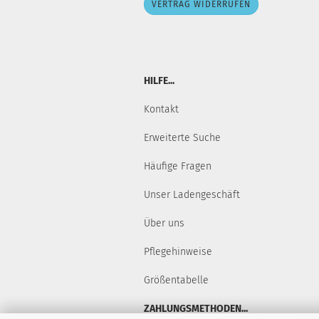
VERTRAG WIDERRUFEN
HILFE...
Kontakt
Erweiterte Suche
Häufige Fragen
Unser Ladengeschäft
Über uns
Pflegehinweise
Größentabelle
ZAHLUNGSMETHODEN...