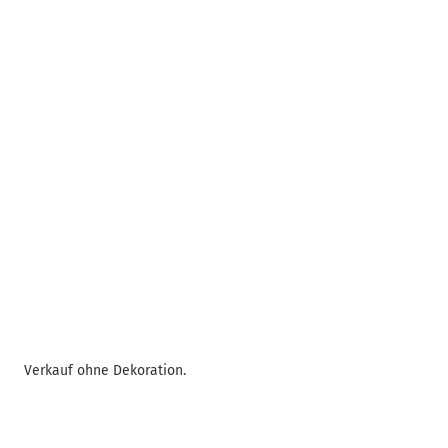
Verkauf ohne Dekoration.