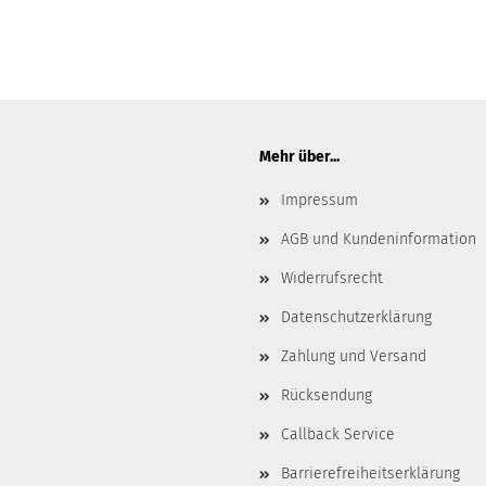
Mehr über...
Impressum
AGB und Kundeninformation
Widerrufsrecht
Datenschutzerklärung
Zahlung und Versand
Rücksendung
Callback Service
Barrierefreiheitserklärung