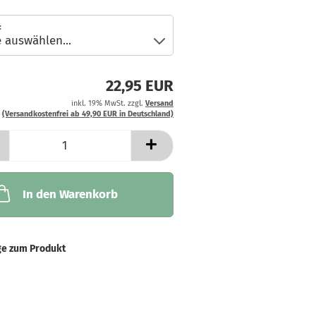
:
22,95 EUR
inkl. 19% MwSt. zzgl.
Versand
(Versandkostenfrei ab 49,90 EUR in Deutschland)
In den Warenkorb
ge zum Produkt