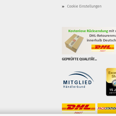
Cookie Einstellungen
GEPRÜFTE QUALITÄT...