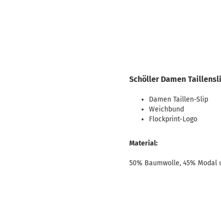
Schöller Damen Taillensli
Damen Taillen-Slip
Weichbund
Flockprint-Logo
Material:
50% Baumwolle, 45% Modal 