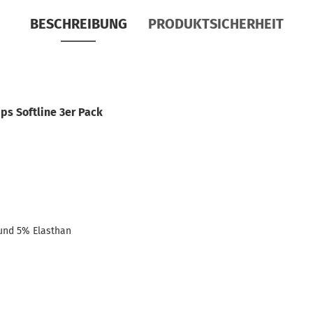
BESCHREIBUNG
PRODUKTSICHERHEIT
ps Softline 3er Pack
und 5% Elasthan