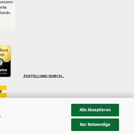
ZUSTELLUNG DURCH...
Alle Akzeptieren
,
Nur Notwendige