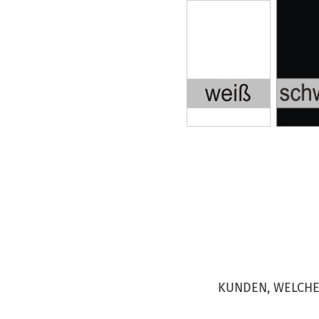
KUNDEN, WELCHE 