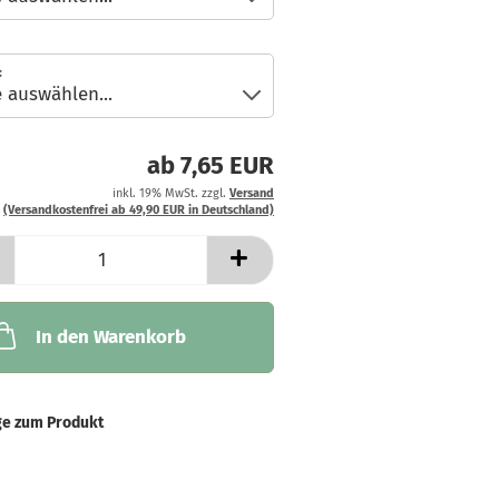
:
ab 7,65 EUR
inkl. 19% MwSt. zzgl.
Versand
(Versandkostenfrei ab 49,90 EUR in Deutschland)
In den Warenkorb
ge zum Produkt