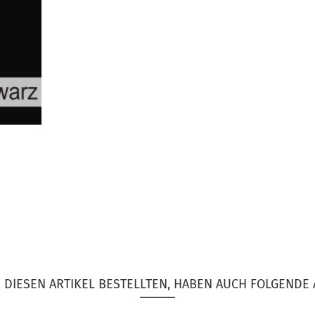
DIESEN ARTIKEL BESTELLTEN, HABEN AUCH FOLGENDE 