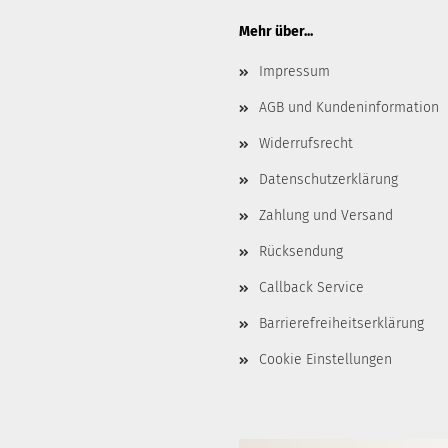
Mehr über...
Impressum
AGB und Kundeninformation
Widerrufsrecht
Datenschutzerklärung
Zahlung und Versand
Rücksendung
Callback Service
Barrierefreiheitserklärung
Cookie Einstellungen