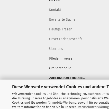
HILFE...
Kontakt
Erweiterte Suche
Häufige Fragen
Unser Ladengeschäft
Über uns
Pflegehinweise
Größentabelle
ZAHLUNGSMETHODEN...
Diese Webseite verwendet Cookies und andere 
Wir verwenden Cookies und ähnliche Technologien, auch von Dritta
die Nutzung unseres Angebotes zu analysieren, personalisierte W
Cookies und IDs werden für mobile Werbung, sowohl für personalisi
Weitere Informationen finden Sie in unserer
Datenschutzerklärung