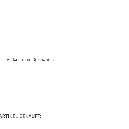
Verkauf ohne Dekoration.
ARTIKEL GEKAUFT: