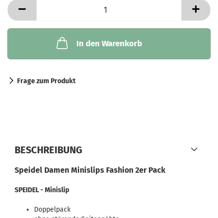
In den Warenkorb
Frage zum Produkt
BESCHREIBUNG
Speidel Damen Minislips Fashion 2er Pack
SPEIDEL - Minislip
Doppelpack