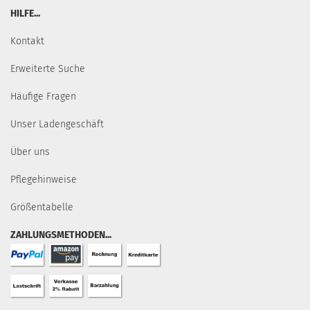
HILFE...
Kontakt
Erweiterte Suche
Häufige Fragen
Unser Ladengeschäft
Über uns
Pflegehinweise
Größentabelle
ZAHLUNGSMETHODEN...