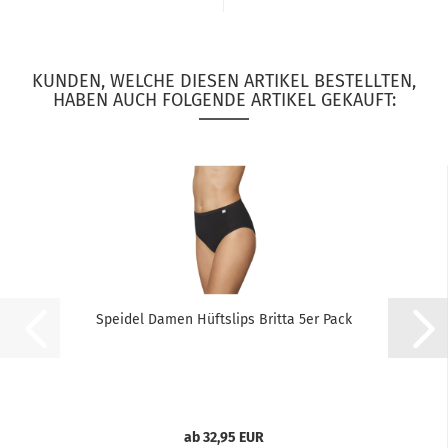
KUNDEN, WELCHE DIESEN ARTIKEL BESTELLTEN,
HABEN AUCH FOLGENDE ARTIKEL GEKAUFT:
Speidel Damen Hüftslips Britta 5er Pack
ab 32,95 EUR