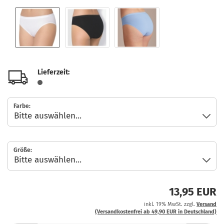
Lieferzeit:
Farbe:
Größe:
13,95 EUR
inkl. 19% MwSt. zzgl.
Versand
(Versandkostenfrei ab 49,90 EUR in Deutschland)