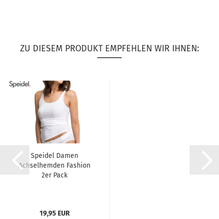
ZU DIESEM PRODUKT EMPFEHLEN WIR IHNEN:
Speidel Damen
Achselhemden Fashion
2er Pack
19,95 EUR