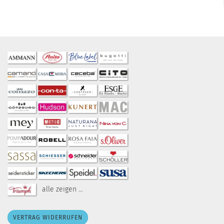
alle zeigen ...
VERTRAG WIDERRUFEN