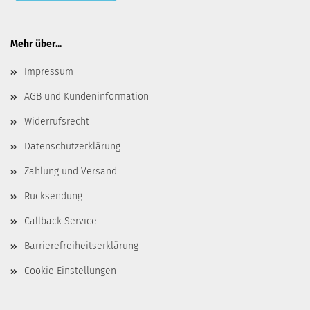
Mehr über...
Impressum
AGB und Kundeninformation
Widerrufsrecht
Datenschutzerklärung
Zahlung und Versand
Rücksendung
Callback Service
Barrierefreiheitserklärung
Cookie Einstellungen