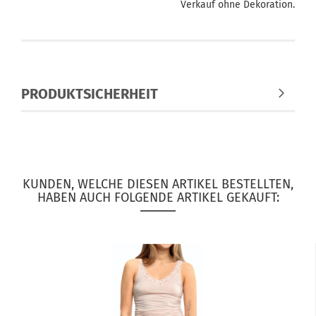
Verkauf ohne Dekoration.
PRODUKTSICHERHEIT
KUNDEN, WELCHE DIESEN ARTIKEL BESTELLTEN,
HABEN AUCH FOLGENDE ARTIKEL GEKAUFT: