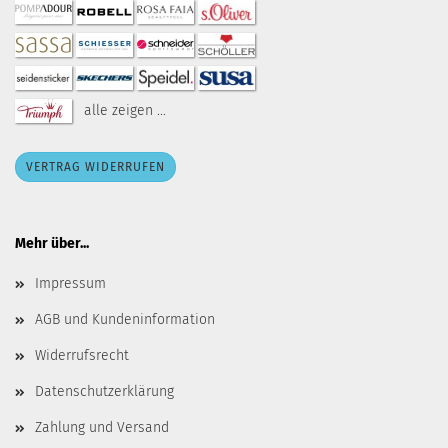
alle zeigen ...
VERTRAG WIDERRUFEN
Mehr über...
Impressum
AGB und Kundeninformation
Widerrufsrecht
Datenschutzerklärung
Zahlung und Versand