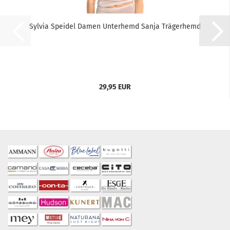
Sylvia Speidel Damen Unterhemd Sanja Trägerhemd
29,95 EUR