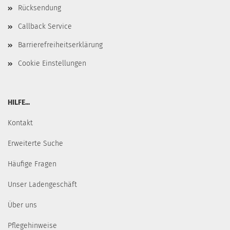
Rücksendung
Callback Service
Barrierefreiheitserklärung
Cookie Einstellungen
HILFE...
Kontakt
Erweiterte Suche
Häufige Fragen
Unser Ladengeschäft
Über uns
Pflegehinweise