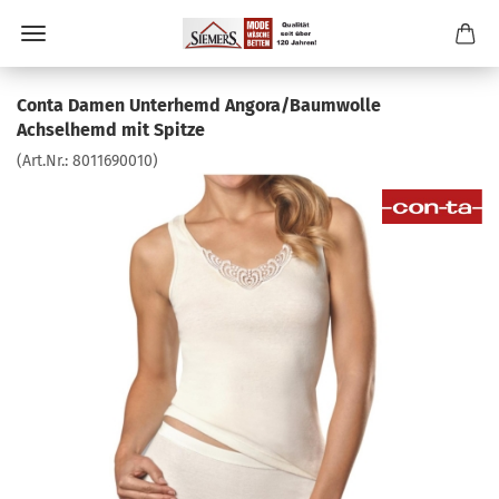
Conta Damen Unterhemd Angora/Baumwolle
Achselhemd mit Spitze
(Art.Nr.:
8011690010
)