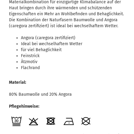
Materialkombination für einzigartige Klimabalance auf der
Haut bringen durch ihre wärmenden und schützenden
Eigenschaften ein Mehr an Wohlbefinden und Behaglichkeit.
Die Kombination der Naturfasern Baumwolle und Angora
(caregora zertifiziert) ist ideal bei wechselhaftem Wetter.
Angora (caregora zertifiziert)
Ideal bei wechselhaftem Wetter
für viel Behaglichkeit
Feinstrick
Ätzmotiv
Flachrand
Material:
80% Baumwolle und 20% Angora
Pflegehinweise: