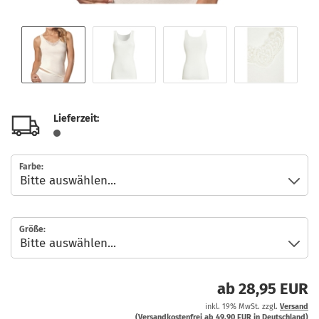
Lieferzeit:
Farbe:
Größe:
ab 28,95 EUR
inkl. 19% MwSt. zzgl.
Versand
(Versandkostenfrei ab 49,90 EUR in Deutschland)