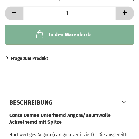
In den Warenkorb
Frage zum Produkt
BESCHREIBUNG
Conta Damen Unterhemd Angora/Baumwolle
Achselhemd mit Spitze
Hochwertiges Angora (caregora zertifiziert) - Die ausgereifte