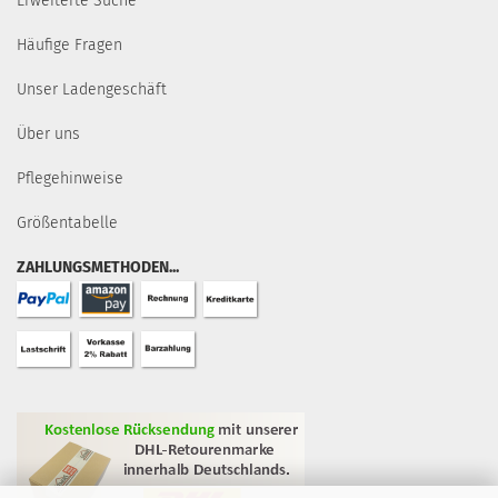
Erweiterte Suche
Häufige Fragen
Unser Ladengeschäft
Über uns
Pflegehinweise
Größentabelle
ZAHLUNGSMETHODEN...