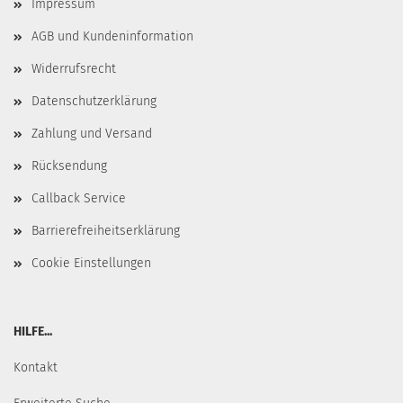
Impressum
AGB und Kundeninformation
Widerrufsrecht
Datenschutzerklärung
Zahlung und Versand
Rücksendung
Callback Service
Barrierefreiheitserklärung
Cookie Einstellungen
HILFE...
Kontakt