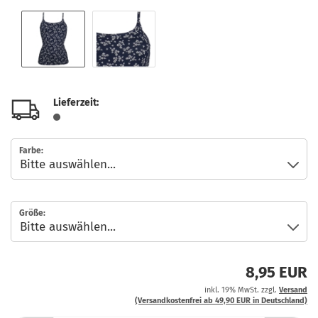
Lieferzeit:
Farbe:
Größe:
8,95 EUR
inkl. 19% MwSt. zzgl.
Versand
(Versandkostenfrei ab 49,90 EUR in Deutschland)