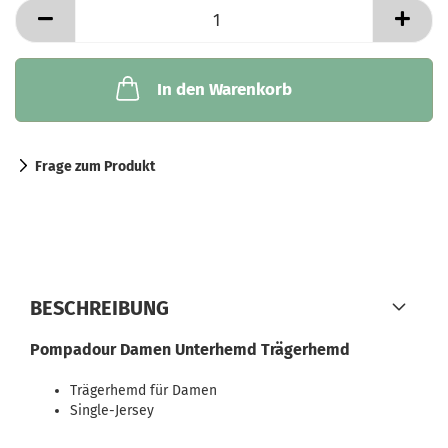
In den Warenkorb
Frage zum Produkt
BESCHREIBUNG
Pompadour Damen Unterhemd Trägerhemd
Trägerhemd für Damen
Single-Jersey