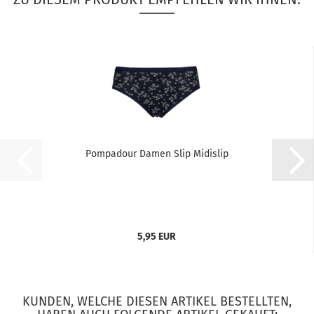
Pompadour Damen Slip Midislip
5,95 EUR
KUNDEN, WELCHE DIESEN ARTIKEL BESTELLTEN,