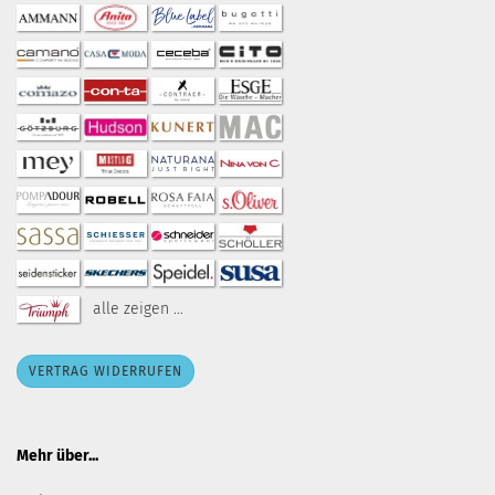
alle zeigen ...
VERTRAG WIDERRUFEN
Mehr über...