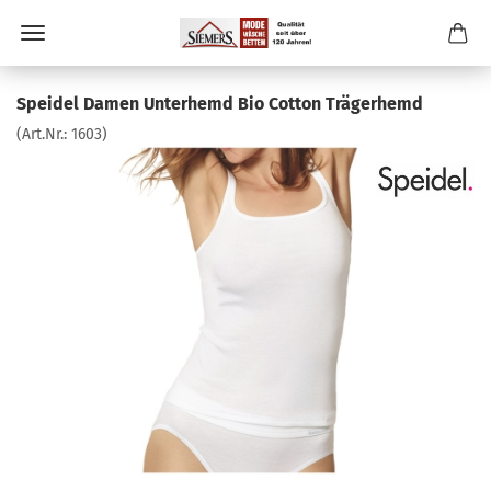
Speidel Damen Unterhemd Bio Cotton Trägerhemd
(Art.Nr.:
1603
)