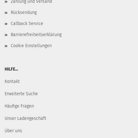
Zahlung und Versand
Rücksendung
Callback Service
Barrierefreiheitserklärung
Cookie Einstellungen
HILFE...
Kontakt
Erweiterte Suche
Häufige Fragen
Unser Ladengeschäft
Über uns