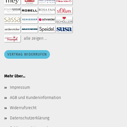
alle zeigen ...
VERTRAG WIDERRUFEN
Mehr über...
Impressum
AGB und Kundeninformation
Widerrufsrecht
Datenschutzerklärung