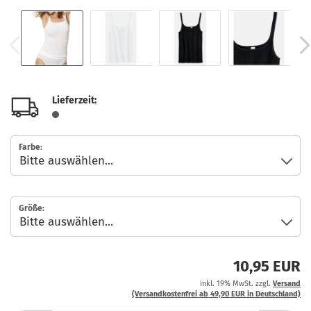
Lieferzeit:
Farbe:
Größe:
10,95 EUR
inkl. 19% MwSt. zzgl.
Versand
(Versandkostenfrei ab 49,90 EUR in Deutschland)