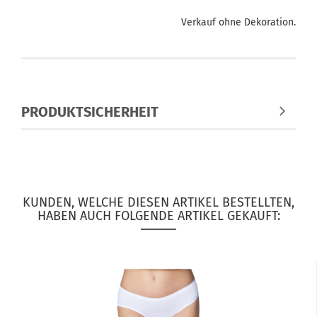
Verkauf ohne Dekoration.
PRODUKTSICHERHEIT
KUNDEN, WELCHE DIESEN ARTIKEL BESTELLTEN,
HABEN AUCH FOLGENDE ARTIKEL GEKAUFT: