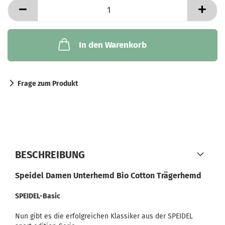
In den Warenkorb
Frage zum Produkt
BESCHREIBUNG
Speidel Damen Unterhemd Bio Cotton Trägerhemd
SPEIDEL-Basic
Nun gibt es die erfolgreichen Klassiker aus der SPEIDEL