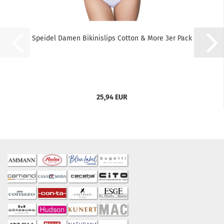
Speidel Damen Bikinislips Cotton & More 3er Pack
25,94 EUR