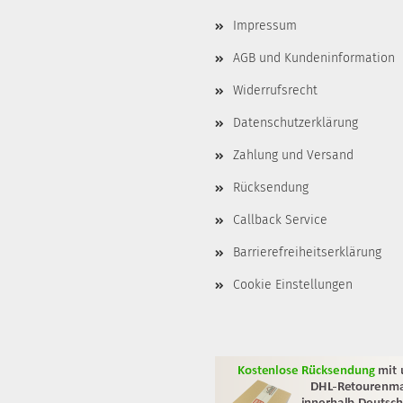
Impressum
AGB und Kundeninformation
Widerrufsrecht
Datenschutzerklärung
Zahlung und Versand
Rücksendung
Callback Service
Barrierefreiheitserklärung
Cookie Einstellungen