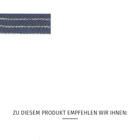
ZU DIESEM PRODUKT EMPFEHLEN WIR IHNEN: