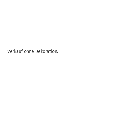
Verkauf ohne Dekoration.