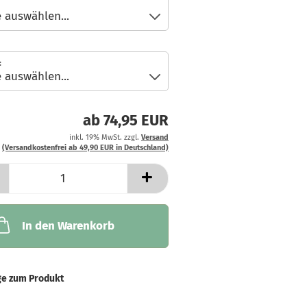
:
ab 74,95 EUR
inkl. 19% MwSt. zzgl.
Versand
(Versandkostenfrei ab 49,90 EUR in Deutschland)
In den Warenkorb
ge zum Produkt