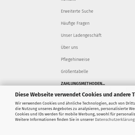
Erweiterte Suche
Häufige Fragen
Unser Ladengeschäft
Über uns
Pflegehinweise
Größentabelle
ZAHLUNGSMETHODEN...
Diese Webseite verwendet Cookies und andere 
Wir verwenden Cookies und ähnliche Technologien, auch von Dritta
die Nutzung unseres Angebotes zu analysieren, personalisierte W
Cookies und IDs werden für mobile Werbung, sowohl für personalisi
Weitere Informationen finden Sie in unserer
Datenschutzerklärung