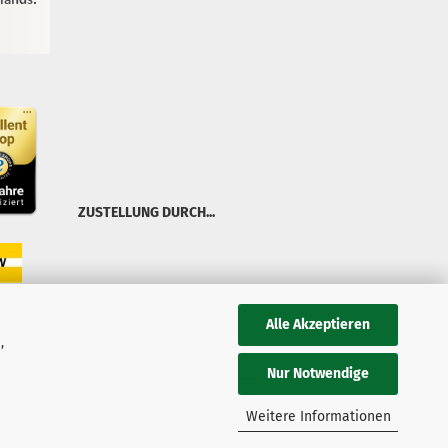
ZUSTELLUNG DURCH...
Alle Akzeptieren
,
Nur Notwendige
Weitere Informationen