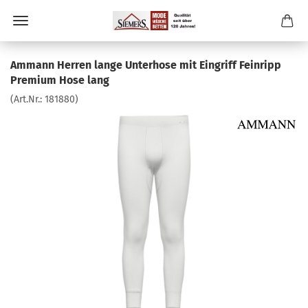
Ammann Herren lange Unterhose mit Eingriff Feinripp
Premium Hose lang
(Art.Nr.:
181880
)