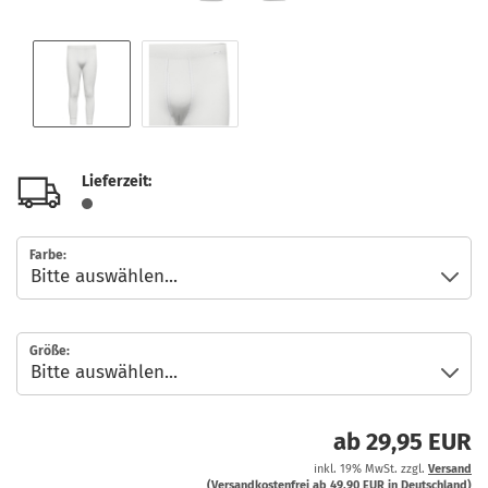
Lieferzeit:
Farbe:
Größe:
ab 29,95 EUR
inkl. 19% MwSt. zzgl.
Versand
(Versandkostenfrei ab 49,90 EUR in Deutschland)