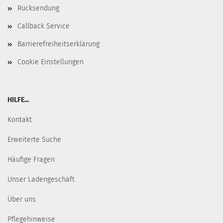
Rücksendung
Callback Service
Barrierefreiheitserklärung
Cookie Einstellungen
HILFE...
Kontakt
Erweiterte Suche
Häufige Fragen
Unser Ladengeschäft
Über uns
Pflegehinweise