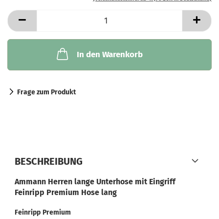
In den Warenkorb
Frage zum Produkt
BESCHREIBUNG
Ammann Herren lange Unterhose mit Eingriff
Feinripp Premium Hose lang
Feinripp
Premium