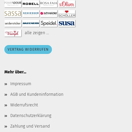
alle zeigen ...
VERTRAG WIDERRUFEN
Mehr über...
Impressum
AGB und Kundeninformation
Widerrufsrecht
Datenschutzerklärung
Zahlung und Versand