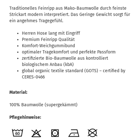
Traditionelles Feinripp aus Mako-Baumwolle durch feinste
Strickart modern interpretiert. Das Geringe Gewicht sorgt für
ein angehmes Tragegefühl.
Herren Hose lang mit Eingriff
Premium Feinripp Qualität
Komfort-Weichgummibund
optimaler Tragekomfort und perfekte Passform
zertifizierte Bio-Baumwolle aus kontrolliert
biologischem Anbau (kbA)
global organic textile standard (GOTS) – certified by
CERES-0466
Material:
100% Baumwolle (supergekämmt)
Pflegehinweise: