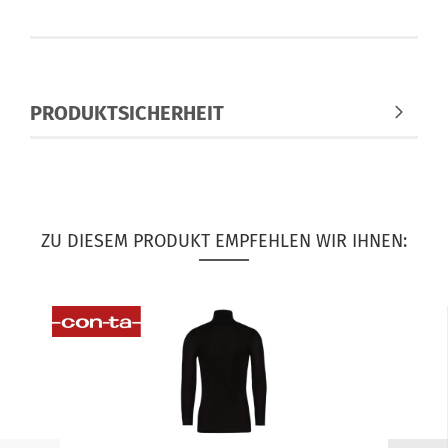
PRODUKTSICHERHEIT
ZU DIESEM PRODUKT EMPFEHLEN WIR IHNEN: