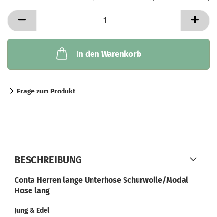
In den Warenkorb
Frage zum Produkt
BESCHREIBUNG
Conta Herren lange Unterhose Schurwolle/Modal
Hose lang
Jung & Edel