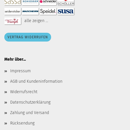
alle zeigen ...
VERTRAG WIDERRUFEN
Mehr über...
Impressum
AGB und Kundeninformation
Widerrufsrecht
Datenschutzerklärung
Zahlung und Versand
Rücksendung