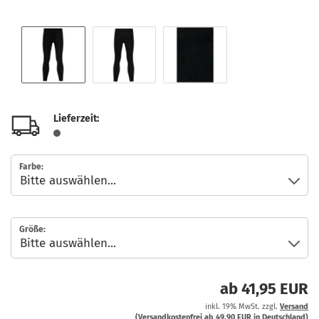
Lieferzeit:
Farbe:
Größe:
ab 41,95 EUR
inkl. 19% MwSt. zzgl.
Versand
(Versandkostenfrei ab 49,90 EUR in Deutschland)