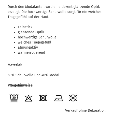
Durch den Modalanteil wird eine dezent glänzende Optik
erzeugt. Die hochwertige Schurwolle sorgt für ein weiches
Tragegefühl auf der Haut.
Feinstick
glänzende Optik
hochwertige Schurwolle
weiches Tragegefühl
atmungaktiv
wärmeisolierend
Material:
60% Schurwolle und 40% Modal
Pflegehinweise:
Verkauf ohne Dekoration.