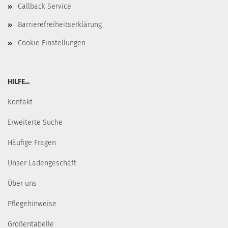
Callback Service
Barrierefreiheitserklärung
Cookie Einstellungen
HILFE...
Kontakt
Erweiterte Suche
Häufige Fragen
Unser Ladengeschäft
Über uns
Pflegehinweise
Größentabelle