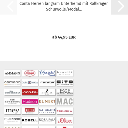
Conta Herren langarm Unterhemd mit Rollkragen
Schurwolle/Modal...
ab 44,95 EUR