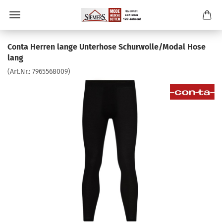
Conta Herren lange Unterhose Schurwolle/Modal Hose
lang
(Art.Nr.:
7965568009
)