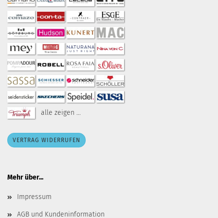
alle zeigen ...
VERTRAG WIDERRUFEN
Mehr über...
Impressum
AGB und Kundeninformation