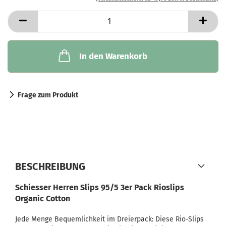
In den Warenkorb
Frage zum Produkt
BESCHREIBUNG
Schiesser Herren Slips 95/5 3er Pack Rioslips
Organic Cotton
Jede Menge Bequemlichkeit im Dreierpack: Diese Rio-Slips