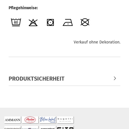
Pflegehinweise:
Verkauf ohne Dekoration.
PRODUKTSICHERHEIT