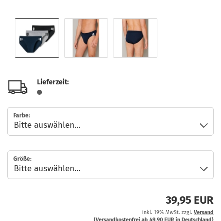
Lieferzeit:
Farbe:
Größe:
39,95 EUR
inkl. 19% MwSt. zzgl.
Versand
(Versandkostenfrei ab 49,90 EUR in Deutschland)