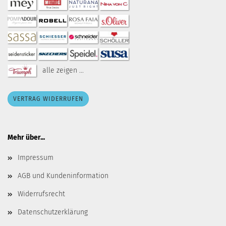
alle zeigen ...
VERTRAG WIDERRUFEN
Mehr über...
Impressum
AGB und Kundeninformation
Widerrufsrecht
Datenschutzerklärung