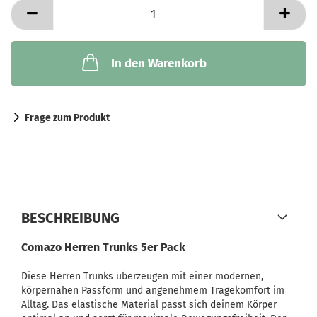
In den Warenkorb
Frage zum Produkt
BESCHREIBUNG
Comazo Herren Trunks 5er Pack
Diese Herren Trunks überzeugen mit einer modernen,
körpernahen Passform und angenehmem Tragekomfort im
Alltag. Das elastische Material passt sich deinem Körper