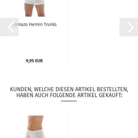
Comazo Herren Trunks
9,95 EUR
KUNDEN, WELCHE DIESEN ARTIKEL BESTELLTEN,
HABEN AUCH FOLGENDE ARTIKEL GEKAUFT: