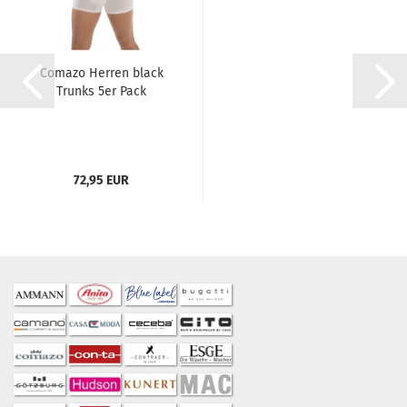
Comazo Herren black
Trunks 5er Pack
72,95 EUR