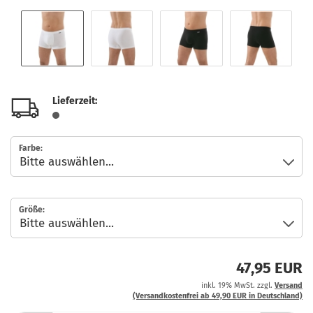
Lieferzeit:
Farbe:
Größe:
47,95 EUR
inkl. 19% MwSt. zzgl.
Versand
(Versandkostenfrei ab 49,90 EUR in Deutschland)