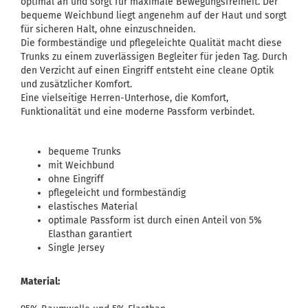
optimal an und sorgt für maximale Bewegungsfreiheit. Der
bequeme Weichbund liegt angenehm auf der Haut und sorgt
für sicheren Halt, ohne einzuschneiden.
Die formbeständige und pflegeleichte Qualität macht diese
Trunks zu einem zuverlässigen Begleiter für jeden Tag. Durch
den Verzicht auf einen Eingriff entsteht eine cleane Optik
und zusätzlicher Komfort.
Eine vielseitige Herren-Unterhose, die Komfort,
Funktionalität und eine moderne Passform verbindet.
bequeme Trunks
mit Weichbund
ohne Eingriff
pflegeleicht und formbeständig
elastisches Material
optimale Passform ist durch einen Anteil von 5%
Elasthan garantiert
Single Jersey
Material: