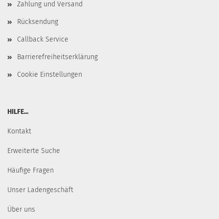
Zahlung und Versand
Rücksendung
Callback Service
Barrierefreiheitserklärung
Cookie Einstellungen
HILFE...
Kontakt
Erweiterte Suche
Häufige Fragen
Unser Ladengeschäft
Über uns