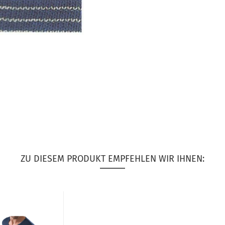
ZU DIESEM PRODUKT EMPFEHLEN WIR IHNEN: