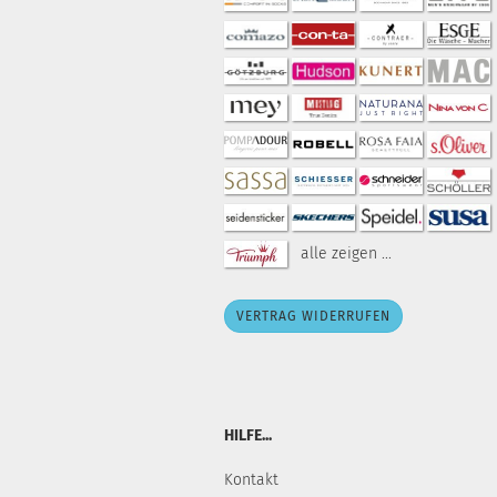
alle zeigen ...
VERTRAG WIDERRUFEN
HILFE...
Kontakt