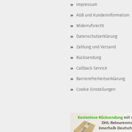
Impressum
AGB und Kundeninformation
Widerrufsrecht
Datenschutzerklärung
Zahlung und Versand
Rücksendung
Callback Service
Barrierefreiheitserklärung
Cookie Einstellungen