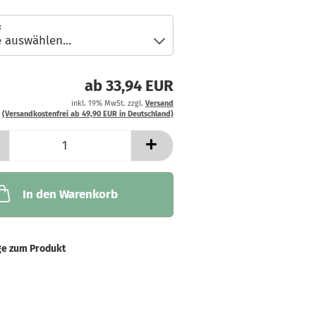
:
ab 33,94 EUR
inkl. 19% MwSt. zzgl.
Versand
(Versandkostenfrei ab 49,90 EUR in Deutschland)
In den Warenkorb
ge zum Produkt