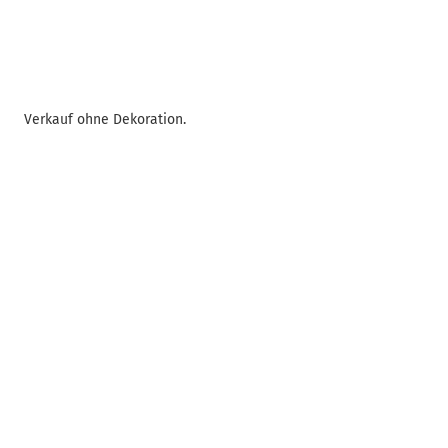
Verkauf ohne Dekoration.