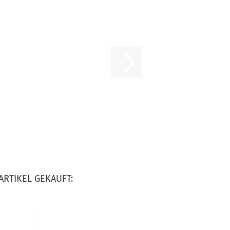
ARTIKEL GEKAUFT: