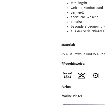
mit Eingriff
weicher Komfortbund
geringelt
sportliche Wäsche
elastisch
besonders bequem und
aus der Serie "Ringel 
Material:
85% Baumwolle und 15% Pol
Pflegehinweise:
Farbe:
marine Ringel: