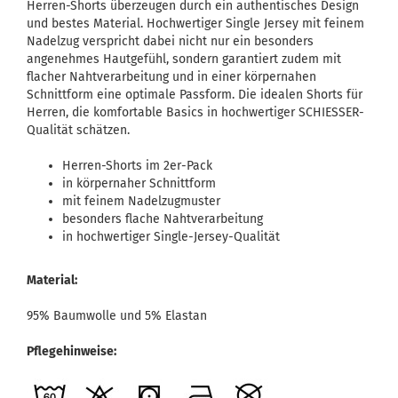
Herren-Shorts überzeugen durch ein authentisches Design
und bestes Material. Hochwertiger Single Jersey mit feinem
Nadelzug verspricht dabei nicht nur ein besonders
angenehmes Hautgefühl, sondern garantiert zudem mit
flacher Nahtverarbeitung und in einer körpernahen
Schnittform eine optimale Passform. Die idealen Shorts für
Herren, die komfortable Basics in hochwertiger SCHIESSER-
Qualität schätzen.
Herren-Shorts im 2er-Pack
in körpernaher Schnittform
mit feinem Nadelzugmuster
besonders flache Nahtverarbeitung
in hochwertiger Single-Jersey-Qualität
Material:
95% Baumwolle und 5% Elastan
Pflegehinweise: