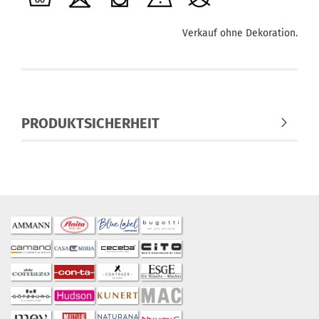
Verkauf ohne Dekoration.
PRODUKTSICHERHEIT