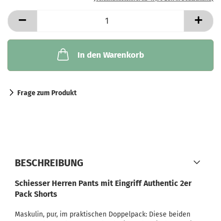
In den Warenkorb
Frage zum Produkt
BESCHREIBUNG
Schiesser Herren Pants mit Eingriff Authentic 2er
Pack Shorts
Maskulin, pur, im praktischen Doppelpack: Diese beiden