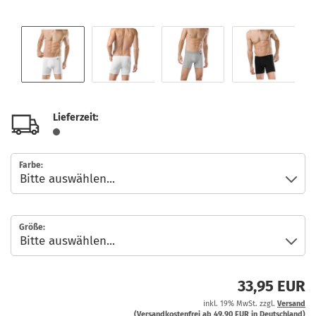
Lieferzeit:
Farbe:
Größe:
33,95 EUR
inkl. 19% MwSt. zzgl.
Versand
(Versandkostenfrei ab 49,90 EUR in Deutschland)