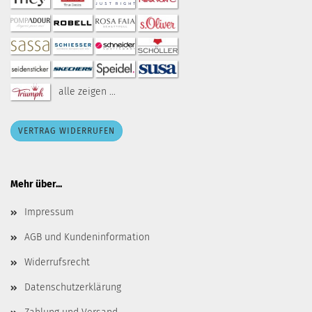
alle zeigen ...
VERTRAG WIDERRUFEN
Mehr über...
Impressum
AGB und Kundeninformation
Widerrufsrecht
Datenschutzerklärung