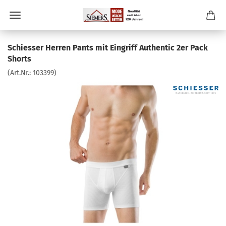
Schiesser Herren Pants mit Eingriff Authentic 2er Pack
Shorts
(Art.Nr.:
103399
)