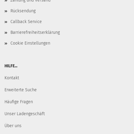
Zahlung und Versand
Rücksendung
Callback Service
Barrierefreiheitserklärung
Cookie Einstellungen
HILFE...
Kontakt
Erweiterte Suche
Häufige Fragen
Unser Ladengeschäft
Über uns