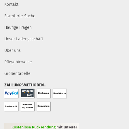
Kontakt
Erweiterte Suche
Häufige Fragen
Unser Ladengeschäft
Über uns
Pflegehinweise
Größentabelle
ZAHLUNGSMETHODEN...