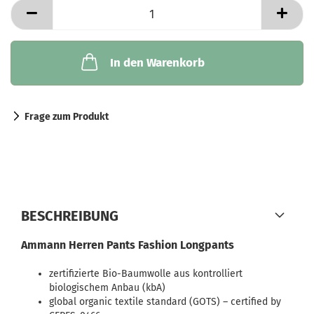
In den Warenkorb
Frage zum Produkt
BESCHREIBUNG
Ammann Herren Pants Fashion Longpants
zertifizierte Bio-Baumwolle aus kontrolliert
biologischem Anbau (kbA)
global organic textile standard (GOTS) – certified by