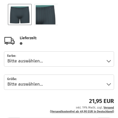
Lieferzeit:
Farbe:
Größe:
21,95 EUR
inkl. 19% MwSt. zzgl.
Versand
(Versandkostenfrei ab 49,90 EUR in Deutschland)