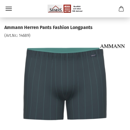
Ammann Herren Pants Fashion Longpants
(Art.Nr.:
14689
)