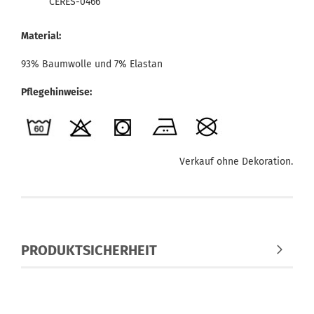
CERES-0466
Material:
93% Baumwolle und 7% Elastan
Pflegehinweise:
Verkauf ohne Dekoration.
PRODUKTSICHERHEIT