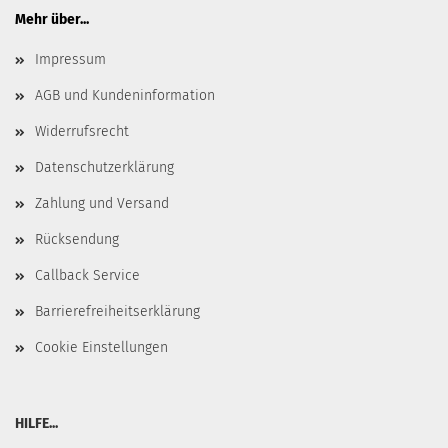
Mehr über...
Impressum
AGB und Kundeninformation
Widerrufsrecht
Datenschutzerklärung
Zahlung und Versand
Rücksendung
Callback Service
Barrierefreiheitserklärung
Cookie Einstellungen
HILFE...