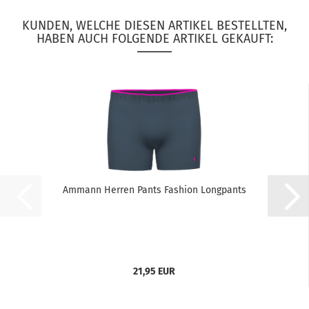
KUNDEN, WELCHE DIESEN ARTIKEL BESTELLTEN,
HABEN AUCH FOLGENDE ARTIKEL GEKAUFT:
Ammann Herren Pants Fashion Longpants
21,95 EUR