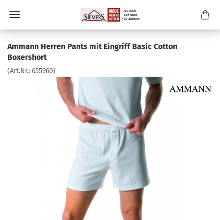
Ammann Herren Pants mit Eingriff Basic Cotton
Boxershort
(Art.Nr.:
655960
)