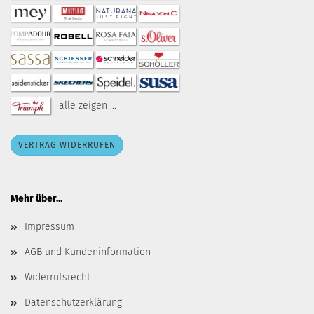
alle zeigen ...
VERTRAG WIDERRUFEN
Mehr über...
Impressum
AGB und Kundeninformation
Widerrufsrecht
Datenschutzerklärung