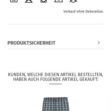
Verkauf ohne Dekoration.
PRODUKTSICHERHEIT
KUNDEN, WELCHE DIESEN ARTIKEL BESTELLTEN,
HABEN AUCH FOLGENDE ARTIKEL GEKAUFT: