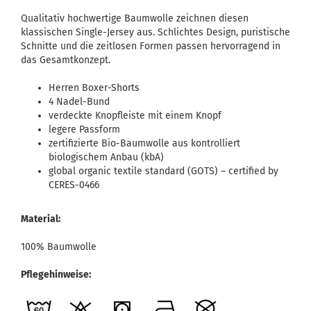
Qualitativ hochwertige Baumwolle zeichnen diesen
klassischen Single-Jersey aus. Schlichtes Design, puristische
Schnitte und die zeitlosen Formen passen hervorragend in
das Gesamtkonzept.
Herren Boxer-Shorts
4 Nadel-Bund
verdeckte Knopfleiste mit einem Knopf
legere Passform
zertifizierte Bio-Baumwolle aus kontrolliert
biologischem Anbau (kbA)
global organic textile standard (GOTS) – certified by
CERES-0466
Material:
100% Baumwolle
Pflegehinweise: