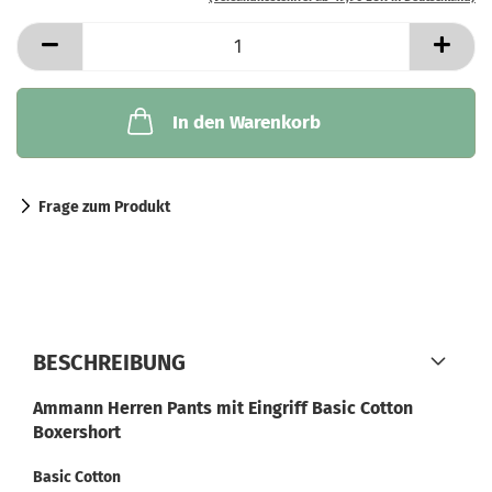
In den Warenkorb
Frage zum Produkt
BESCHREIBUNG
Ammann Herren Pants mit Eingriff Basic Cotton
Boxershort
Basic Cotton