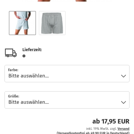
Lieferzeit:
Farbe:
Größe:
ab 17,95 EUR
inkl. 19% MwSt. zzgl.
Versand
(Versandkostenfrei ab 49,90 EUR in Deutschland)