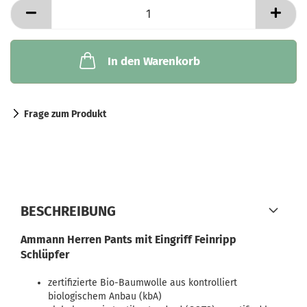
In den Warenkorb
Frage zum Produkt
BESCHREIBUNG
Ammann Herren Pants mit Eingriff Feinripp
Schlüpfer
zertifizierte Bio-Baumwolle aus kontrolliert
biologischem Anbau (kbA)