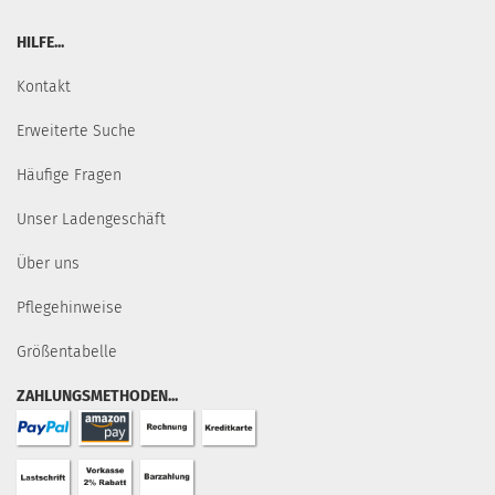
HILFE...
Kontakt
Erweiterte Suche
Häufige Fragen
Unser Ladengeschäft
Über uns
Pflegehinweise
Größentabelle
ZAHLUNGSMETHODEN...