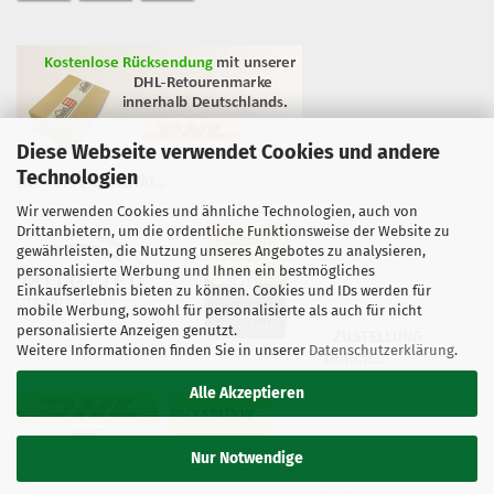
Diese Webseite verwendet Cookies und andere
Technologien
GEPRÜFTE QUALITÄT...
Wir verwenden Cookies und ähnliche Technologien, auch von
Drittanbietern, um die ordentliche Funktionsweise der Website zu
gewährleisten, die Nutzung unseres Angebotes zu analysieren,
personalisierte Werbung und Ihnen ein bestmögliches
Einkaufserlebnis bieten zu können. Cookies und IDs werden für
mobile Werbung, sowohl für personalisierte als auch für nicht
personalisierte Anzeigen genutzt.
ZUSTELLUNG
Weitere Informationen finden Sie in unserer
Datenschutzerklärung
.
DURCH...
Alle Akzeptieren
Nur Notwendige