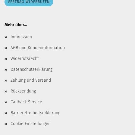
VERTRAG WIDERRUFEN
Mehr über...
Impressum
AGB und Kundeninformation
Widerrufsrecht
Datenschutzerklärung
Zahlung und Versand
Rücksendung
Callback Service
Barrierefreiheitserklärung
Cookie Einstellungen