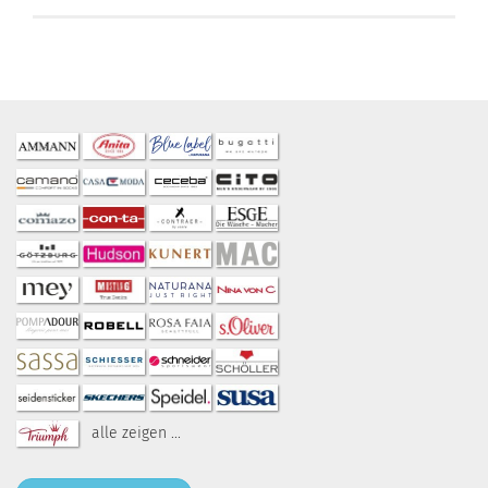
alle zeigen ...