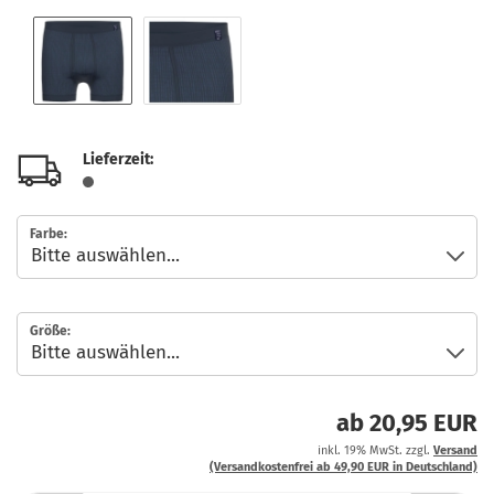
Lieferzeit:
Farbe:
Größe:
ab 20,95 EUR
inkl. 19% MwSt. zzgl.
Versand
(Versandkostenfrei ab 49,90 EUR in Deutschland)