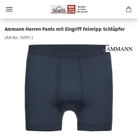
Ammann Herren Pants mit Eingriff Feinripp Schlüpfer
(Art.Nr.:
14191-
)