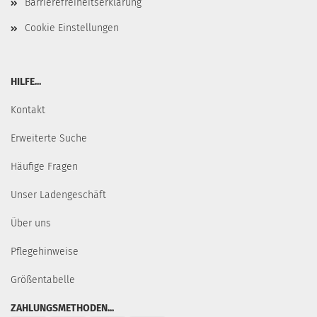
Barrierefreiheitserklärung
Cookie Einstellungen
HILFE...
Kontakt
Erweiterte Suche
Häufige Fragen
Unser Ladengeschäft
Über uns
Pflegehinweise
Größentabelle
ZAHLUNGSMETHODEN...