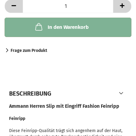
In den Warenkorb
Frage zum Produkt
BESCHREIBUNG
Ammann Herren Slip mit Eingriff Fashion Feinripp
Feinripp
Diese Feinripp-Qualität trägt sich angenhem auf der Haut,