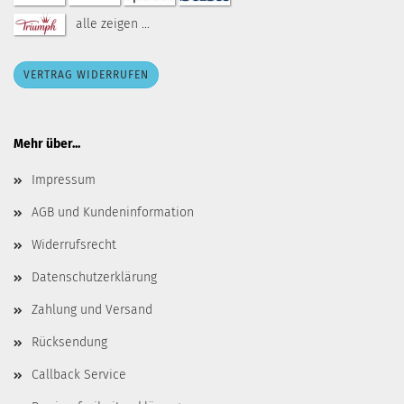
alle zeigen ...
VERTRAG WIDERRUFEN
Mehr über...
Impressum
AGB und Kundeninformation
Widerrufsrecht
Datenschutzerklärung
Zahlung und Versand
Rücksendung
Callback Service