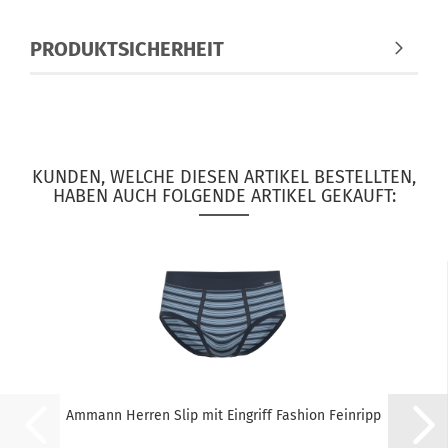
PRODUKTSICHERHEIT
KUNDEN, WELCHE DIESEN ARTIKEL BESTELLTEN,
HABEN AUCH FOLGENDE ARTIKEL GEKAUFT:
Ammann Herren Slip mit Eingriff Fashion Feinripp