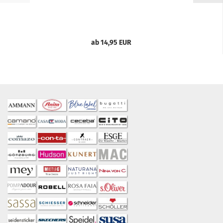
ab 14,95 EUR