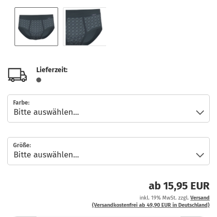
Lieferzeit:
Farbe:
Größe:
ab 15,95 EUR
inkl. 19% MwSt. zzgl.
Versand
(Versandkostenfrei ab 49,90 EUR in Deutschland)