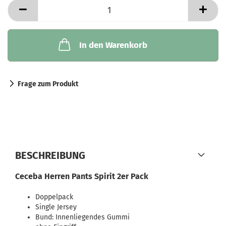
In den Warenkorb
Frage zum Produkt
BESCHREIBUNG
Ceceba Herren Pants Spirit 2er Pack
Doppelpack
Single Jersey
Bund: Innenliegendes Gummi