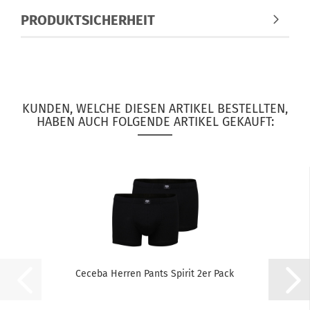
PRODUKTSICHERHEIT
KUNDEN, WELCHE DIESEN ARTIKEL BESTELLTEN,
HABEN AUCH FOLGENDE ARTIKEL GEKAUFT:
Ceceba Herren Pants Spirit 2er Pack