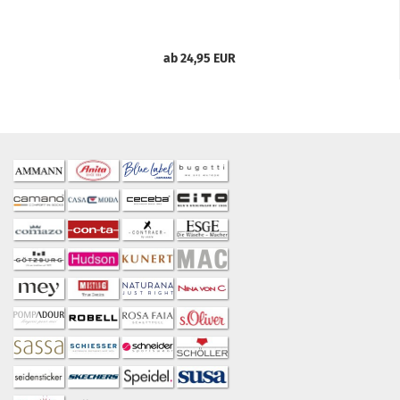
ab 24,95 EUR