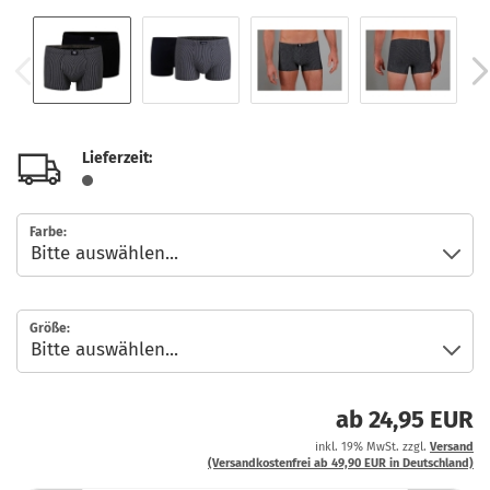
Lieferzeit:
Farbe:
Größe:
ab 24,95 EUR
inkl. 19% MwSt. zzgl.
Versand
(Versandkostenfrei ab 49,90 EUR in Deutschland)