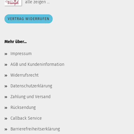
alle zeigen ...
VERTRAG WIDERRUFEN
Mehr über...
Impressum
AGB und Kundeninformation
Widerrufsrecht
Datenschutzerklärung
Zahlung und Versand
Rücksendung
Callback Service
Barrierefreiheitserklärung