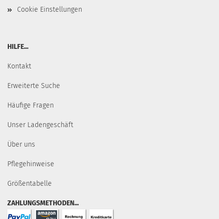
Cookie Einstellungen
HILFE...
Kontakt
Erweiterte Suche
Häufige Fragen
Unser Ladengeschäft
Über uns
Pflegehinweise
Größentabelle
ZAHLUNGSMETHODEN...