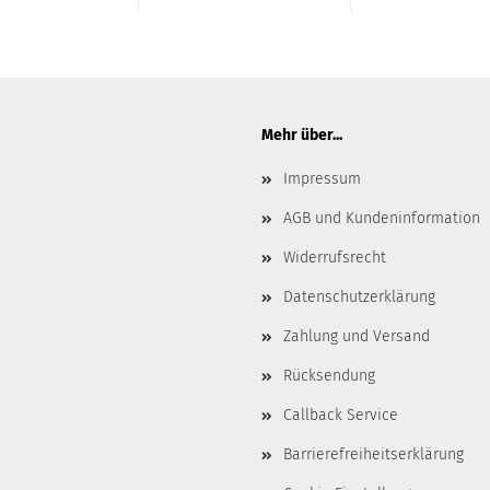
Mehr über...
Impressum
AGB und Kundeninformation
Widerrufsrecht
Datenschutzerklärung
Zahlung und Versand
Rücksendung
Callback Service
Barrierefreiheitserklärung