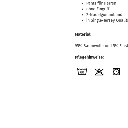
Pants für Herren
ohne Eingriff
2-Nadelgummibund
in Single-Jersey Qualit
Material:
95% Baumwolle und 5% Elas
Pflegehinweise: