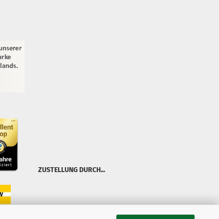
ZUSTELLUNG DURCH...