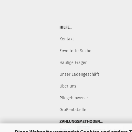
HILFE...
Kontakt
Erweiterte Suche
Häufige Fragen
Unser Ladengeschäft
Über uns
Pflegehinweise
Größentabelle
ZAHLUNGSMETHODEN...