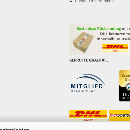
Cookie Einstellungen
GEPRÜFTE QUALITÄT...