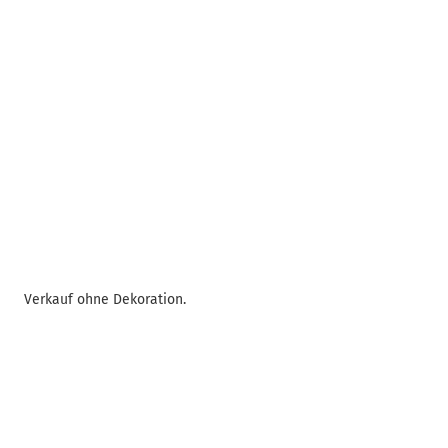
Verkauf ohne Dekoration.