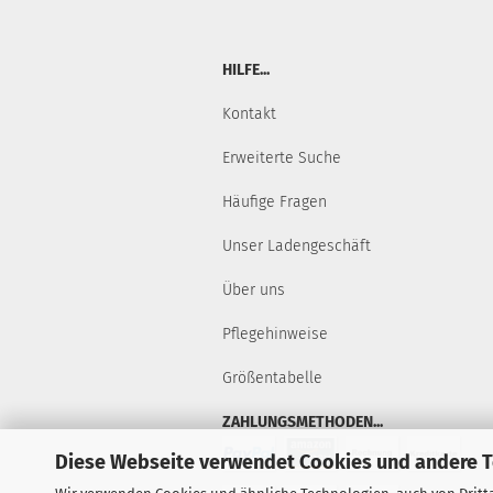
HILFE...
Kontakt
Erweiterte Suche
Häufige Fragen
Unser Ladengeschäft
Über uns
Pflegehinweise
Größentabelle
ZAHLUNGSMETHODEN...
Diese Webseite verwendet Cookies und andere 