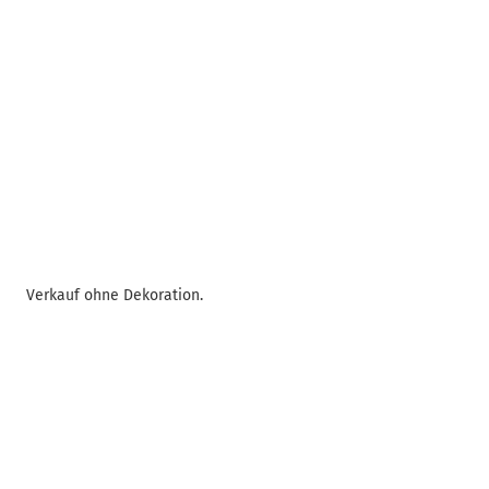
Verkauf ohne Dekoration.