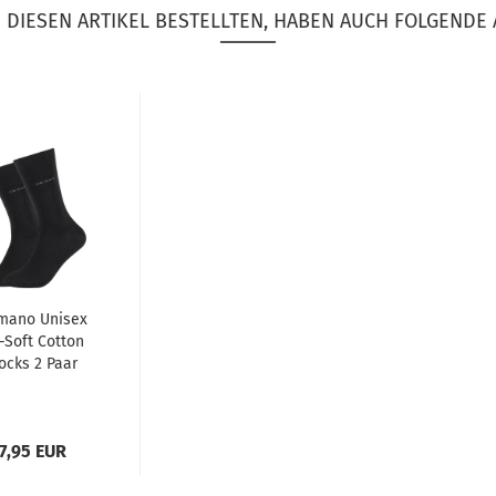
DIESEN ARTIKEL BESTELLTEN, HABEN AUCH FOLGENDE 
mano Unisex
-Soft Cotton
ocks 2 Paar
7,95 EUR