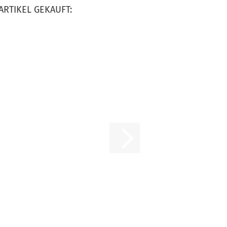
ARTIKEL GEKAUFT: