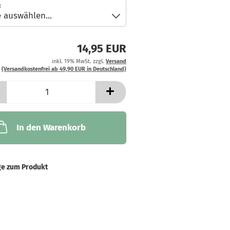
:
14,95 EUR
inkl. 19% MwSt. zzgl.
Versand
(Versandkostenfrei ab 49,90 EUR in Deutschland)
In den Warenkorb
ge zum Produkt