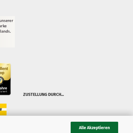
ZUSTELLUNG DURCH...
Alle Akzeptieren