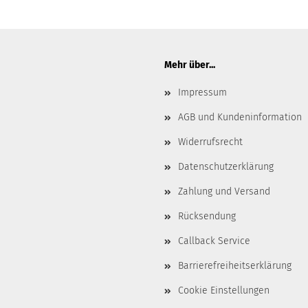
Mehr über...
Impressum
AGB und Kundeninformation
Widerrufsrecht
Datenschutzerklärung
Zahlung und Versand
Rücksendung
Callback Service
Barrierefreiheitserklärung
Cookie Einstellungen