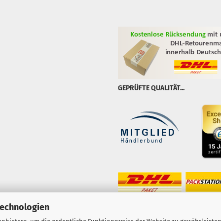
GEPRÜFTE QUALITÄT...
Technologien