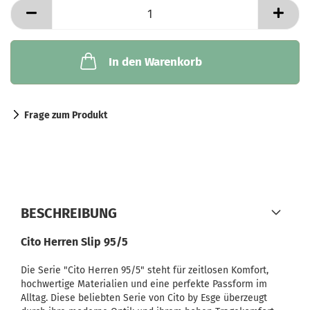
In den Warenkorb
Frage zum Produkt
BESCHREIBUNG
Cito Herren Slip 95/5
Die Serie "Cito Herren 95/5" steht für zeitlosen Komfort,
hochwertige Materialien und eine perfekte Passform im
Alltag. Diese beliebten Serie von Cito by Esge überzeugt