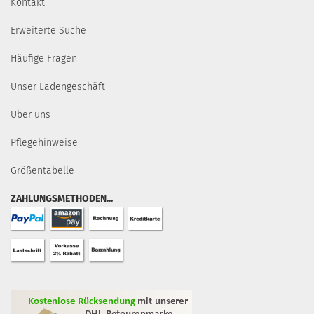
Kontakt
Erweiterte Suche
Häufige Fragen
Unser Ladengeschäft
Über uns
Pflegehinweise
Größentabelle
ZAHLUNGSMETHODEN...