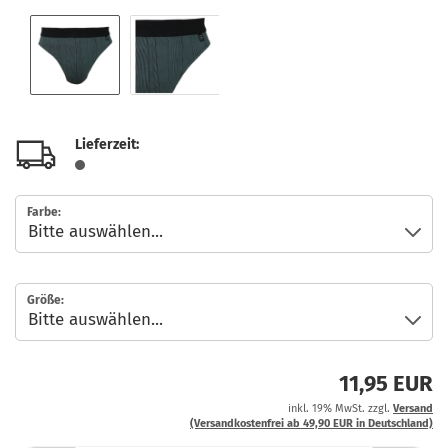
Lieferzeit:
Farbe:
Größe:
11,95 EUR
inkl. 19% MwSt. zzgl.
Versand
(Versandkostenfrei ab 49,90 EUR in Deutschland)