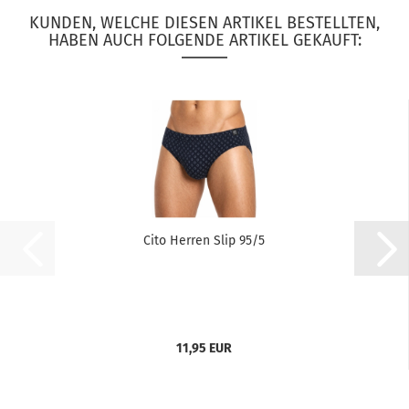
KUNDEN, WELCHE DIESEN ARTIKEL BESTELLTEN,
HABEN AUCH FOLGENDE ARTIKEL GEKAUFT:
Cito Herren Slip 95/5
11,95 EUR