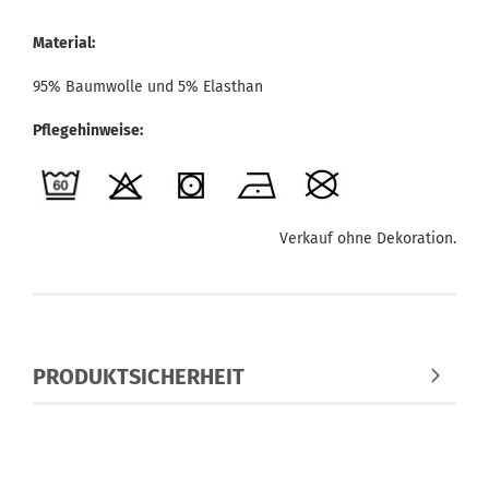
Material:
95% Baumwolle und 5% Elasthan
Pflegehinweise:
Verkauf ohne Dekoration.
PRODUKTSICHERHEIT