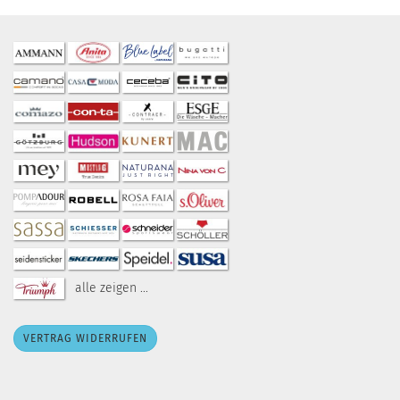
alle zeigen ...
VERTRAG WIDERRUFEN