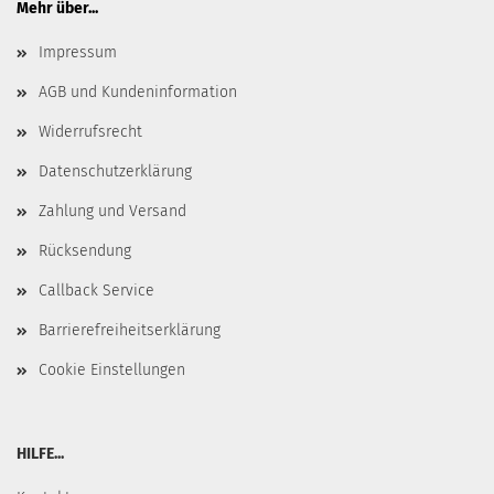
Mehr über...
Impressum
AGB und Kundeninformation
Widerrufsrecht
Datenschutzerklärung
Zahlung und Versand
Rücksendung
Callback Service
Barrierefreiheitserklärung
Cookie Einstellungen
HILFE...