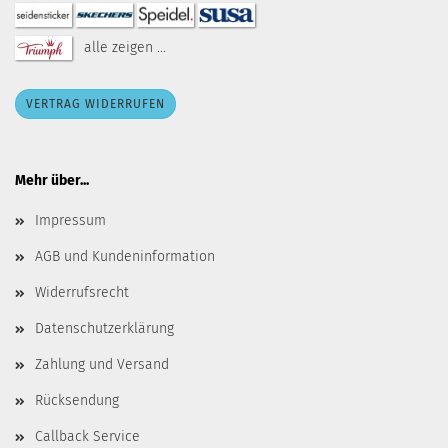
alle zeigen ...
VERTRAG WIDERRUFEN
Mehr über...
Impressum
AGB und Kundeninformation
Widerrufsrecht
Datenschutzerklärung
Zahlung und Versand
Rücksendung
Callback Service