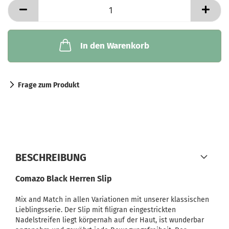
In den Warenkorb
Frage zum Produkt
BESCHREIBUNG
Comazo Black Herren Slip
Mix and Match in allen Variationen mit unserer klassischen
Lieblingsserie. Der Slip mit filigran eingestrickten
Nadelstreifen liegt körpernah auf der Haut, ist wunderbar