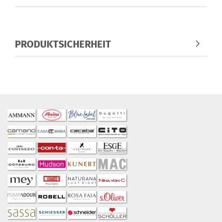
PRODUKTSICHERHEIT