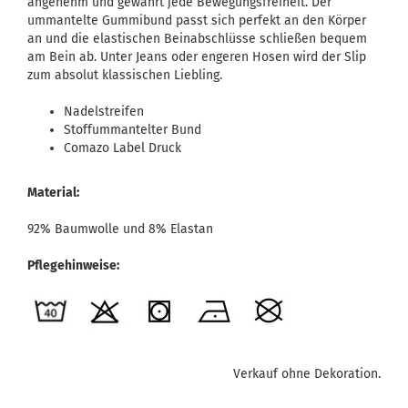
angenehm und gewährt jede Bewegungsfreiheit. Der
ummantelte Gummibund passt sich perfekt an den Körper
an und die elastischen Beinabschlüsse schließen bequem
am Bein ab. Unter Jeans oder engeren Hosen wird der Slip
zum absolut klassischen Liebling.
Nadelstreifen
Stoffummantelter Bund
Comazo Label Druck
Material:
92% Baumwolle und 8% Elastan
Pflegehinweise:
Verkauf ohne Dekoration.