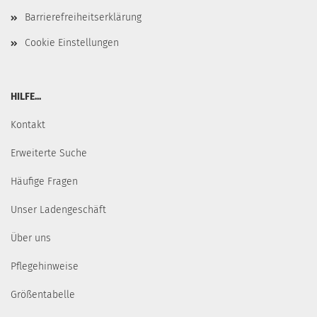
Barrierefreiheitserklärung
Cookie Einstellungen
HILFE...
Kontakt
Erweiterte Suche
Häufige Fragen
Unser Ladengeschäft
Über uns
Pflegehinweise
Größentabelle