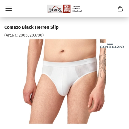
Comazo Black Herren Slip
(Art.Nr.:
20050203700
)