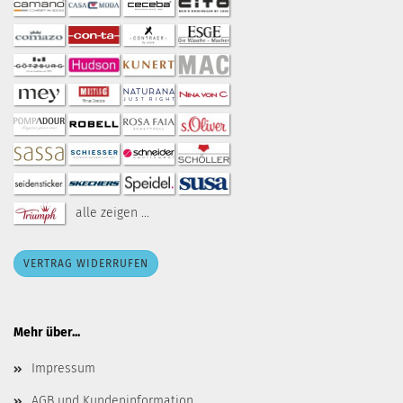
alle zeigen ...
VERTRAG WIDERRUFEN
Mehr über...
Impressum
AGB und Kundeninformation