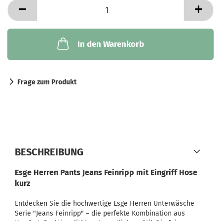
In den Warenkorb
Frage zum Produkt
BESCHREIBUNG
Esge Herren Pants Jeans Feinripp mit Eingriff Hose
kurz
Entdecken Sie die hochwertige Esge Herren Unterwäsche
Serie "Jeans Feinripp" – die perfekte Kombination aus