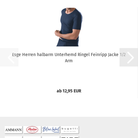
Esge Herren halbarm Unterhemd Ringel Feinripp Jacke 1/2
Arm
ab 12,95 EUR