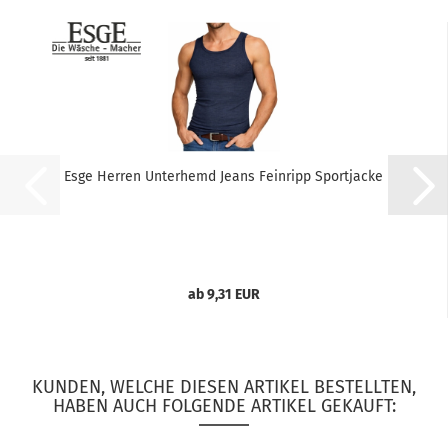
Esge Herren Unterhemd Jeans Feinripp Sportjacke
ab 9,31 EUR
KUNDEN, WELCHE DIESEN ARTIKEL BESTELLTEN,
HABEN AUCH FOLGENDE ARTIKEL GEKAUFT: