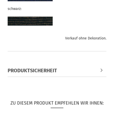
schwarz:
Verkauf ohne Dekoration.
PRODUKTSICHERHEIT
ZU DIESEM PRODUKT EMPFEHLEN WIR IHNEN: