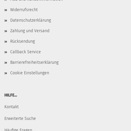
Widerrufsrecht
Datenschutzerklärung
Zahlung und Versand
Rücksendung
Callback Service
Barrierefreiheitserklärung
Cookie Einstellungen
HILFE...
Kontakt
Erweiterte Suche
Häufige Fragen