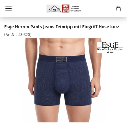
Esge Herren Pants Jeans Feinripp mit Eingriff Hose kurz
(Art.Nr.:
53-320
)