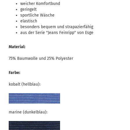
weicher Komfortbund
geringelt
sportliche Wäsche
elastisch
besonders bequem und strapazierfähig
aus der Serie "Jeans Feinripp" von Esge
Material:
75% Baumwolle und 25% Polyester
Farbe:
kobalt (hellblau):
marine (dunkelblau):