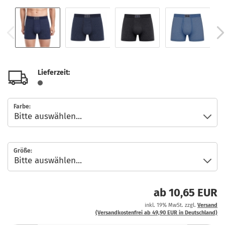
Lieferzeit:
Farbe:
Größe:
ab 10,65 EUR
inkl. 19% MwSt. zzgl.
Versand
(Versandkostenfrei ab 49,90 EUR in Deutschland)