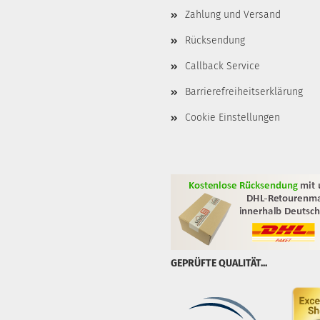
Zahlung und Versand
Rücksendung
Callback Service
Barrierefreiheitserklärung
Cookie Einstellungen
GEPRÜFTE QUALITÄT...