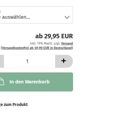
:
ab 29,95 EUR
inkl. 19% MwSt. zzgl.
Versand
(Versandkostenfrei ab 49,90 EUR in Deutschland)
In den Warenkorb
ge zum Produkt