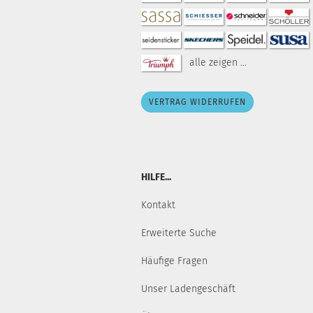
alle zeigen ...
VERTRAG WIDERRUFEN
HILFE...
Kontakt
Erweiterte Suche
Häufige Fragen
Unser Ladengeschäft