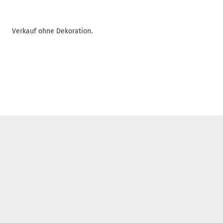
Verkauf ohne Dekoration.