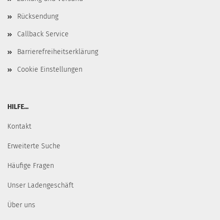
Rücksendung
Callback Service
Barrierefreiheitserklärung
Cookie Einstellungen
HILFE...
Kontakt
Erweiterte Suche
Häufige Fragen
Unser Ladengeschäft
Über uns