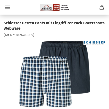
Schiesser Herren Pants mit Eingriff 2er Pack Boxershorts
Webware
(Art.Nr.:
182428-909
)