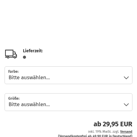
Lieferzeit:
Farbe:
Größe:
ab 29,95 EUR
inkl. 19% MwSt. zzgl.
Versand
(Versandkostenfrei ab 49,90 EUR in Deutschland)