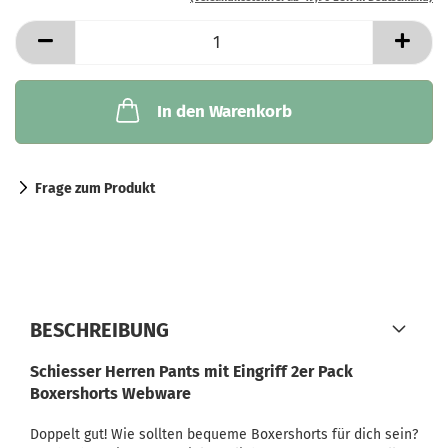
In den Warenkorb
Frage zum Produkt
BESCHREIBUNG
Schiesser Herren Pants mit Eingriff 2er Pack
Boxershorts Webware
Doppelt gut! Wie sollten bequeme Boxershorts für dich sein?