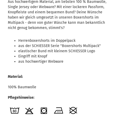
Aus hochwertigem Material, am liebsten 100 % Baumwolle,
Single Jersey oder Webware? Mit einer lockeren Passform,
Knopfleiste und einem bequemen Bund? Deine Wünsche
haben wir gleich umgesetzt in unseren Boxershorts im
Multipack - denn von guter Wäsche kann man bekanntlich
nicht genug bekommen, stimmt's?
Herrenboxershorts im Doppelpack
aus der SCHIESSER Serie "Boxershorts Multipack"
elastischer Bund mit kleinem SCHIESSER Logo
Eingriff mit Knopf
aus hochwertiger Webware
Material:
100% Baumwolle
Pflegehinweise: