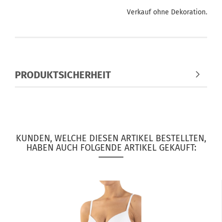
Verkauf ohne Dekoration.
PRODUKTSICHERHEIT
KUNDEN, WELCHE DIESEN ARTIKEL BESTELLTEN,
HABEN AUCH FOLGENDE ARTIKEL GEKAUFT: