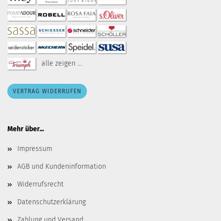
alle zeigen ...
VERTRAG WIDERRUFEN
Mehr über...
Impressum
AGB und Kundeninformation
Widerrufsrecht
Datenschutzerklärung
Zahlung und Versand