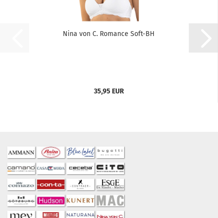
Nina von C. Romance Soft-BH
35,95 EUR