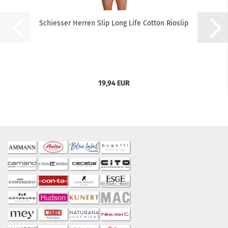
Schiesser Herren Slip Long Life Cotton Rioslip
19,94 EUR