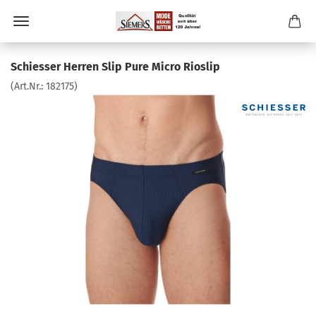
Schiesser Herren Slip Pure Micro Rioslip
(Art.Nr.:
182175
)