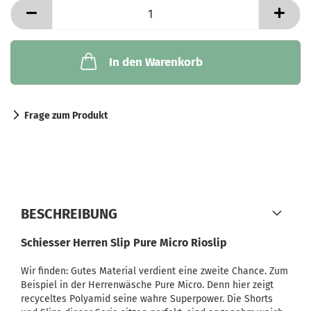
In den Warenkorb
Frage zum Produkt
BESCHREIBUNG
Schiesser Herren Slip Pure Micro Rioslip
Wir finden: Gutes Material verdient eine zweite Chance. Zum
Beispiel in der Herrenwäsche Pure Micro. Denn hier zeigt
recyceltes Polyamid seine wahre Superpower. Die Shorts