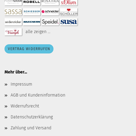
alle zeigen ...
VERTRAG WIDERRUFEN
Mehr über...
Impressum
AGB und Kundeninformation
Widerrufsrecht
Datenschutzerklärung
Zahlung und Versand