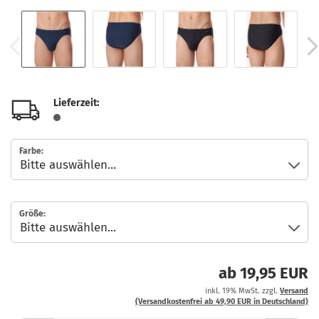
Lieferzeit:
Farbe:
Größe:
ab 19,95 EUR
inkl. 19% MwSt. zzgl.
Versand
(Versandkostenfrei ab 49,90 EUR in Deutschland)