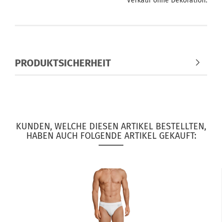
Verkauf ohne Dekoration.
PRODUKTSICHERHEIT
KUNDEN, WELCHE DIESEN ARTIKEL BESTELLTEN,
HABEN AUCH FOLGENDE ARTIKEL GEKAUFT: