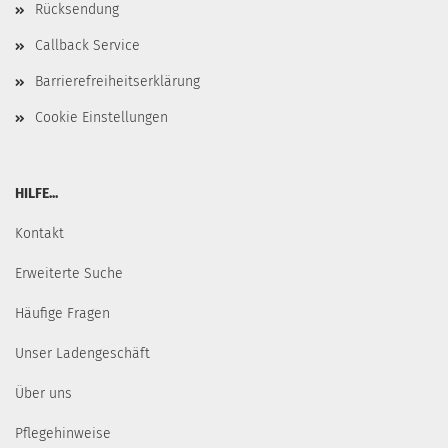
Rücksendung
Callback Service
Barrierefreiheitserklärung
Cookie Einstellungen
HILFE...
Kontakt
Erweiterte Suche
Häufige Fragen
Unser Ladengeschäft
Über uns
Pflegehinweise