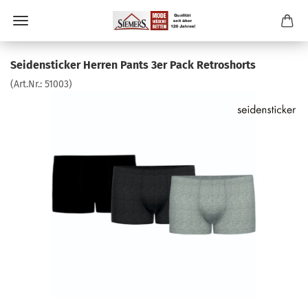
Seidensticker Herren Pants 3er Pack Retroshorts
(Art.Nr.:
51003
)