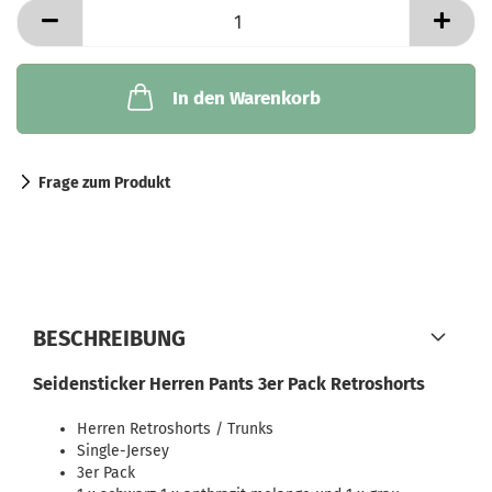
In den Warenkorb
Frage zum Produkt
BESCHREIBUNG
Seidensticker Herren Pants 3er Pack Retroshorts
Herren Retroshorts / Trunks
Single-Jersey
3er Pack