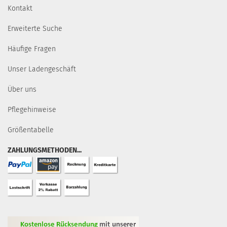
Kontakt
Erweiterte Suche
Häufige Fragen
Unser Ladengeschäft
Über uns
Pflegehinweise
Größentabelle
ZAHLUNGSMETHODEN...