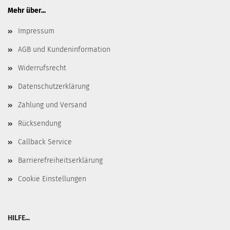
Mehr über...
Impressum
AGB und Kundeninformation
Widerrufsrecht
Datenschutzerklärung
Zahlung und Versand
Rücksendung
Callback Service
Barrierefreiheitserklärung
Cookie Einstellungen
HILFE...