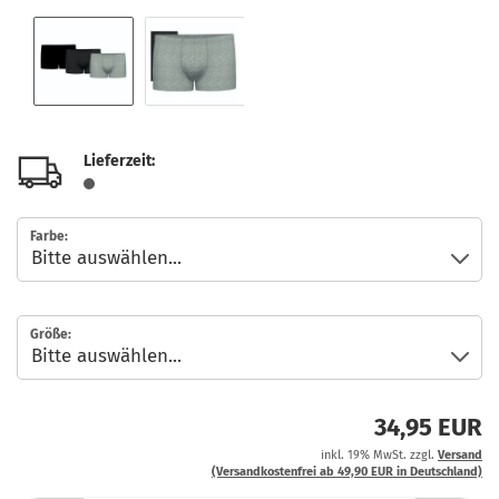
Lieferzeit:
Farbe:
Größe:
34,95 EUR
inkl. 19% MwSt. zzgl.
Versand
(Versandkostenfrei ab 49,90 EUR in Deutschland)