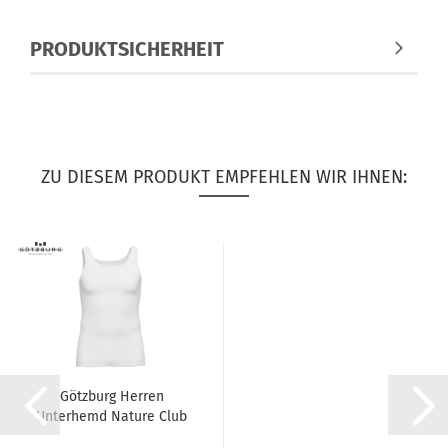
PRODUKTSICHERHEIT
ZU DIESEM PRODUKT EMPFEHLEN WIR IHNEN:
Götzburg Herren
Unterhemd Nature Club