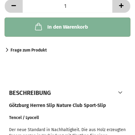
In den Warenkorb
Frage zum Produkt
BESCHREIBUNG
Götzburg Herren Slip Nature Club Sport-Slip
Tencel / Lyocell
Der neue Standard in Nachhaltigkeit. Die aus Holz erzeugten