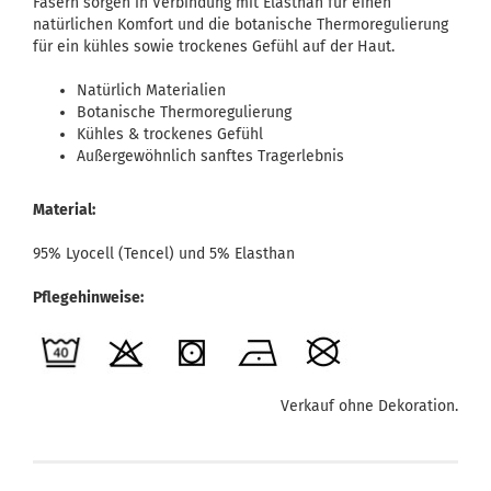
Fasern sorgen in Verbindung mit Elasthan für einen
natürlichen Komfort und die botanische Thermoregulierung
für ein kühles sowie trockenes Gefühl auf der Haut.
Natürlich Materialien
Botanische Thermoregulierung
Kühles & trockenes Gefühl
Außergewöhnlich sanftes Tragerlebnis
Material:
95% Lyocell (Tencel) und 5% Elasthan
Pflegehinweise:
Verkauf ohne Dekoration.