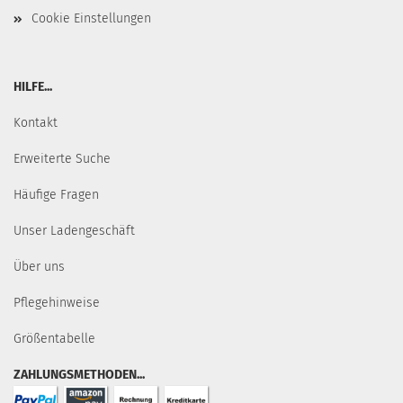
Cookie Einstellungen
HILFE...
Kontakt
Erweiterte Suche
Häufige Fragen
Unser Ladengeschäft
Über uns
Pflegehinweise
Größentabelle
ZAHLUNGSMETHODEN...