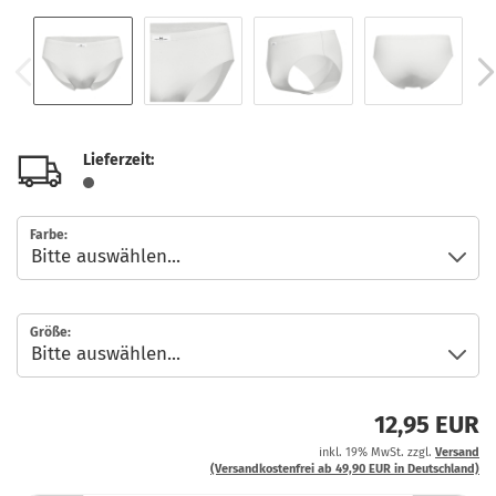
Lieferzeit:
Farbe:
Größe:
12,95 EUR
inkl. 19% MwSt. zzgl.
Versand
(Versandkostenfrei ab 49,90 EUR in Deutschland)