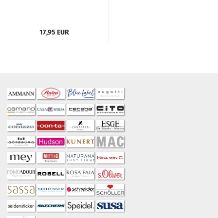
17,95 EUR