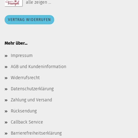
alle zeigen ...
VERTRAG WIDERRUFEN
Mehr über...
Impressum
AGB und Kundeninformation
Widerrufsrecht
Datenschutzerklärung
Zahlung und Versand
Rücksendung
Callback Service
Barrierefreiheitserklärung