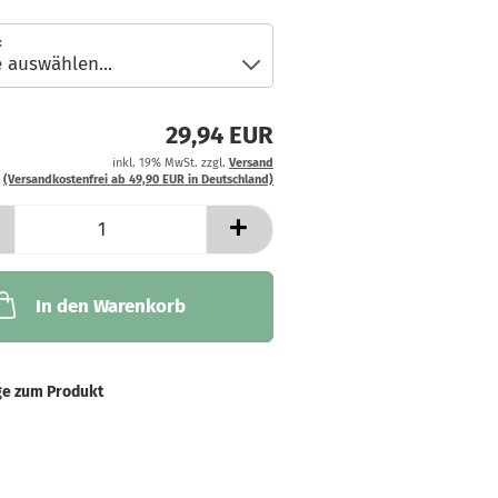
:
29,94 EUR
inkl. 19% MwSt. zzgl.
Versand
(Versandkostenfrei ab 49,90 EUR in Deutschland)
In den Warenkorb
ge zum Produkt