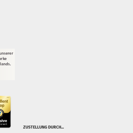
ZUSTELLUNG DURCH...