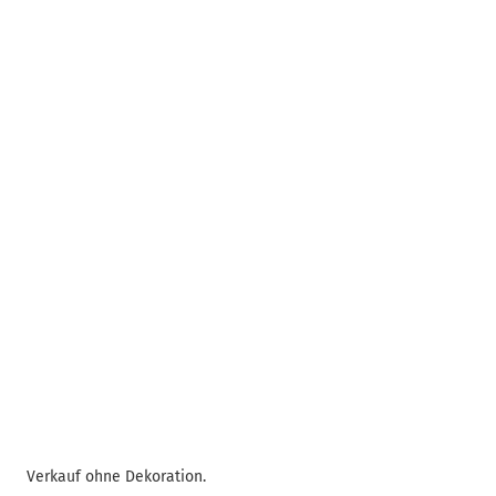
Verkauf ohne Dekoration.