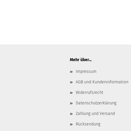
Mehr über...
Impressum
AGB und Kundeninformation
Widerrufsrecht
Datenschutzerklärung
Zahlung und Versand
Rücksendung