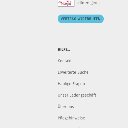
alle zeigen ...
VERTRAG WIDERRUFEN
HILFE...
Kontakt
Erweiterte Suche
Häufige Fragen
Unser Ladengeschäft
Über uns
Pflegehinweise