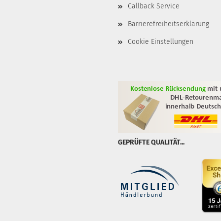
Callback Service
Barrierefreiheitserklärung
Cookie Einstellungen
GEPRÜFTE QUALITÄT...