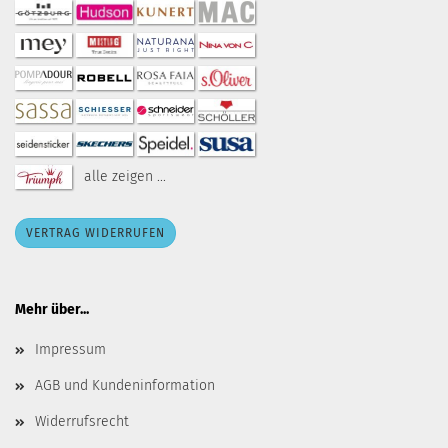
alle zeigen ...
VERTRAG WIDERRUFEN
Mehr über...
Impressum
AGB und Kundeninformation
Widerrufsrecht