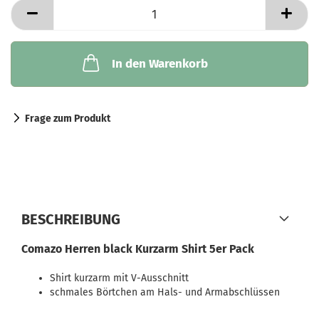
In den Warenkorb
Frage zum Produkt
BESCHREIBUNG
Comazo Herren black Kurzarm Shirt 5er Pack
Shirt kurzarm mit V-Ausschnitt
schmales Börtchen am Hals- und Armabschlüssen