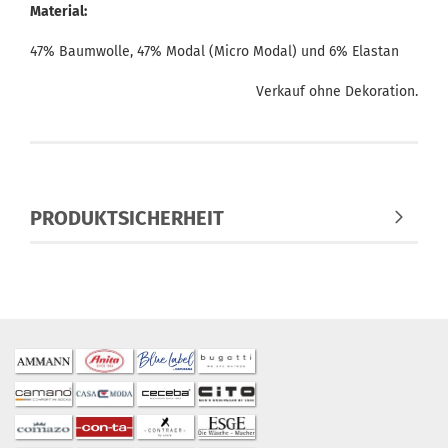
Material:
47% Baumwolle, 47% Modal (Micro Modal) und 6% Elastan
Verkauf ohne Dekoration.
PRODUKTSICHERHEIT