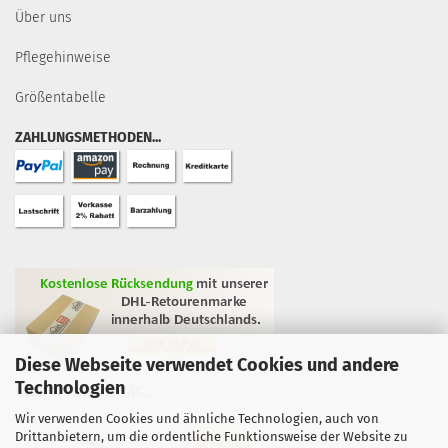
Über uns
Pflegehinweise
Größentabelle
ZAHLUNGSMETHODEN...
Diese Webseite verwendet Cookies und andere
Technologien
GEPRÜFTE QUALITÄT...
Wir verwenden Cookies und ähnliche Technologien, auch von
Drittanbietern, um die ordentliche Funktionsweise der Website zu