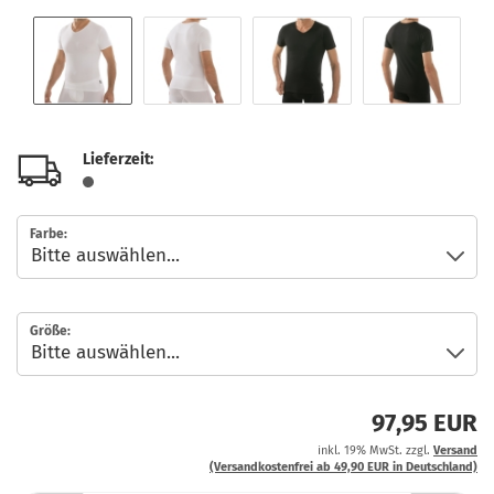
Lieferzeit:
Farbe:
Größe:
97,95 EUR
inkl. 19% MwSt. zzgl.
Versand
(Versandkostenfrei ab 49,90 EUR in Deutschland)