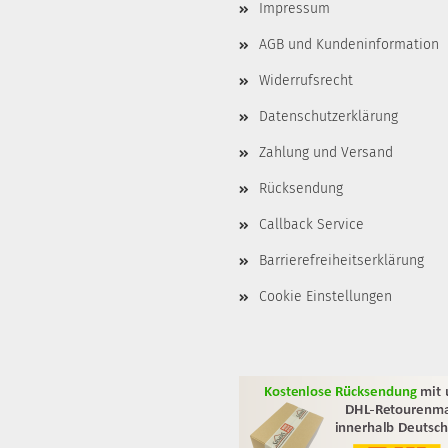
Impressum
AGB und Kundeninformation
Widerrufsrecht
Datenschutzerklärung
Zahlung und Versand
Rücksendung
Callback Service
Barrierefreiheitserklärung
Cookie Einstellungen