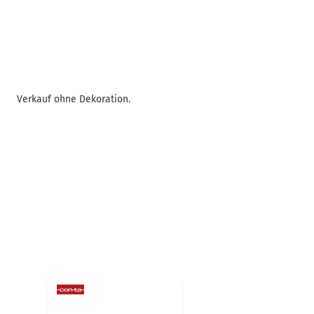
Verkauf ohne Dekoration.