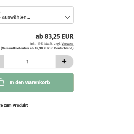
:
ab 83,25 EUR
inkl. 19% MwSt. zzgl.
Versand
(Versandkostenfrei ab 49,90 EUR in Deutschland)
In den Warenkorb
ge zum Produkt