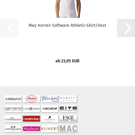
Mey Herren Software Athletic-Shirt/Vest
ab 23,95 EUR