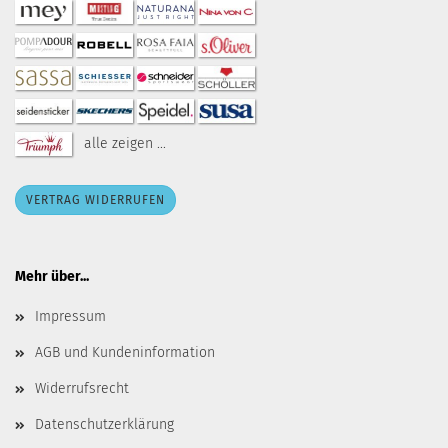
alle zeigen ...
VERTRAG WIDERRUFEN
Mehr über...
Impressum
AGB und Kundeninformation
Widerrufsrecht
Datenschutzerklärung