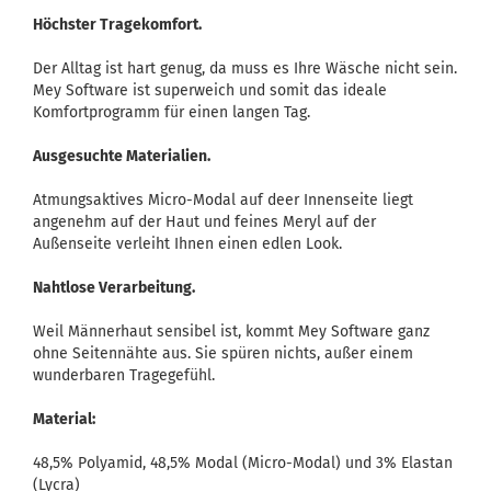
Höchster Tragekomfort.
Der Alltag ist hart genug, da muss es Ihre Wäsche nicht sein.
Mey Software ist superweich und somit das ideale
Komfortprogramm für einen langen Tag.
Ausgesuchte Materialien.
Atmungsaktives Micro-Modal auf deer Innenseite liegt
angenehm auf der Haut und feines Meryl auf der
Außenseite verleiht Ihnen einen edlen Look.
Nahtlose Verarbeitung.
Weil Männerhaut sensibel ist, kommt Mey Software ganz
ohne Seitennähte aus. Sie spüren nichts, außer einem
wunderbaren Tragegefühl.
Material:
48,5% Polyamid, 48,5% Modal (Micro-Modal) und 3% Elastan
(Lycra)