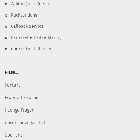
Zahlung und Versand
Rücksendung
Callback Service
Barrierefreiheitserklärung
Cookie Einstellungen
HILFE...
Kontakt
Erweiterte Suche
Häufige Fragen
Unser Ladengeschäft
Über uns