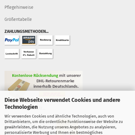
Pflegehinweise
Größentabelle
ZAHLUNGSMETHODEN...
Diese Webseite verwendet Cookies und andere
Technologien
GEPRÜFTE QUALITÄT...
Wir verwenden Cookies und ähnliche Technologien, auch von
Drittanbietern, um die ordentliche Funktionsweise der Website zu
gewährleisten, die Nutzung unseres Angebotes zu analysieren,
personalisierte Werbung und Ihnen ein bestmögliches