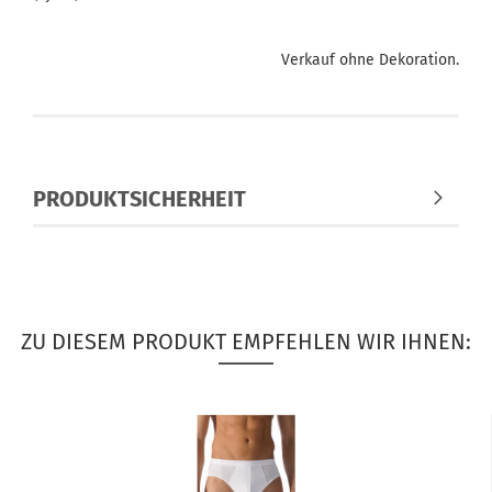
Verkauf ohne Dekoration.
PRODUKTSICHERHEIT
ZU DIESEM PRODUKT EMPFEHLEN WIR IHNEN: