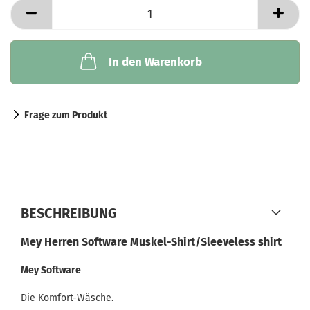
In den Warenkorb
Frage zum Produkt
BESCHREIBUNG
Mey Herren Software Muskel-Shirt/Sleeveless shirt
Mey Software
Die Komfort-Wäsche.