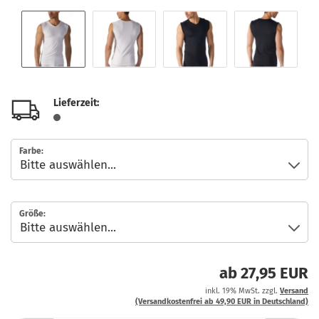
Lieferzeit:
Farbe:
Größe:
ab 27,95 EUR
inkl. 19% MwSt. zzgl.
Versand
(Versandkostenfrei ab 49,90 EUR in Deutschland)