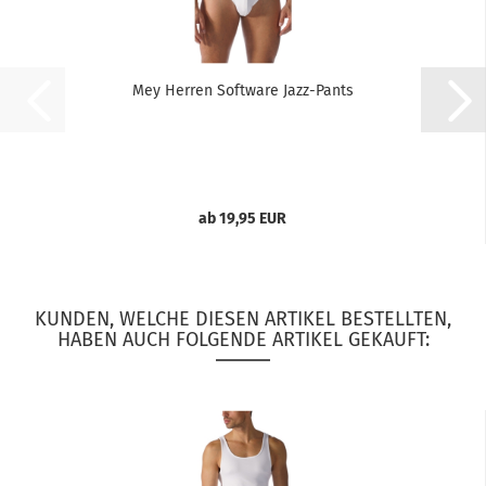
Mey Herren Software Jazz-Pants
ab 19,95 EUR
KUNDEN, WELCHE DIESEN ARTIKEL BESTELLTEN,
HABEN AUCH FOLGENDE ARTIKEL GEKAUFT: