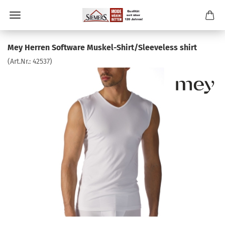
Mey Herren Software Muskel-Shirt/Sleeveless shirt
(Art.Nr.:
42537
)